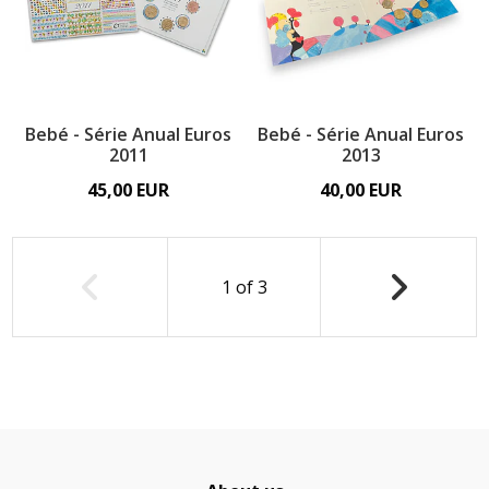
Bebé - Série Anual Euros
Bebé - Série Anual Euros
2011
2013
45,00 EUR
40,00 EUR
1
of
3