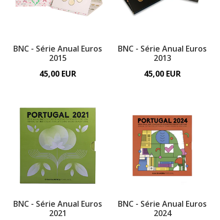
BNC - Série Anual Euros
BNC - Série Anual Euros
2015
2013
45,00 EUR
45,00 EUR
BNC - Série Anual Euros
BNC - Série Anual Euros
2021
2024