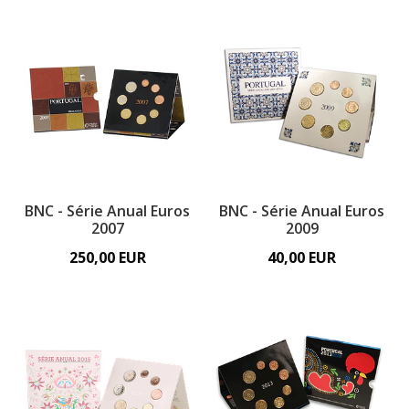
BNC - Série Anual Euros
BNC - Série Anual Euros
2007
2009
250,00 EUR
40,00 EUR