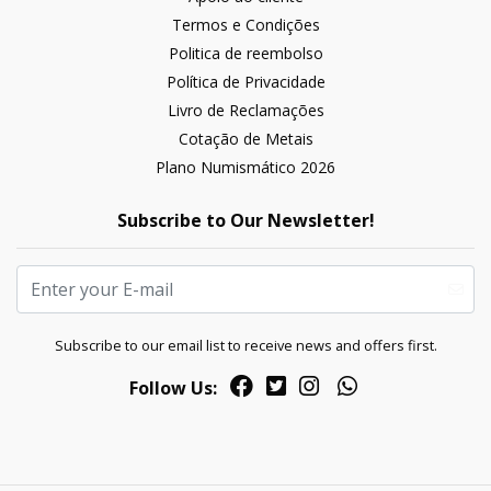
Termos e Condições
Politica de reembolso
Política de Privacidade
Livro de Reclamações
Cotação de Metais
Plano Numismático 2026
Subscribe to Our Newsletter!
Subscribe to our email list to receive news and offers first.
Follow Us: