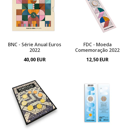
BNC - Série Anual Euros
FDC - Moeda
2022
Comemoração 2022
40,00 EUR
12,50 EUR