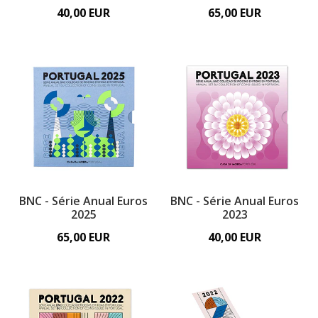
40,00 EUR
65,00 EUR
BNC - Série Anual Euros
BNC - Série Anual Euros
2025
2023
65,00 EUR
40,00 EUR