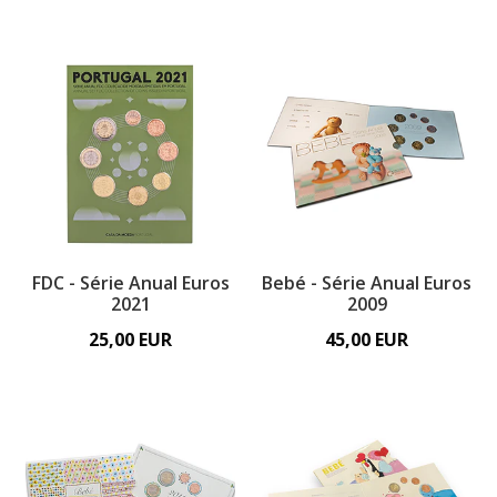
FDC - Série Anual Euros
Bebé - Série Anual Euros
2021
2009
25,00 EUR
45,00 EUR