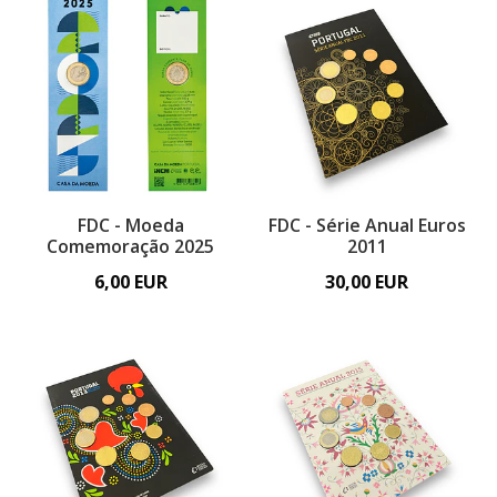
FDC - Moeda
FDC - Série Anual Euros
Comemoração 2025
2011
6,00 EUR
30,00 EUR