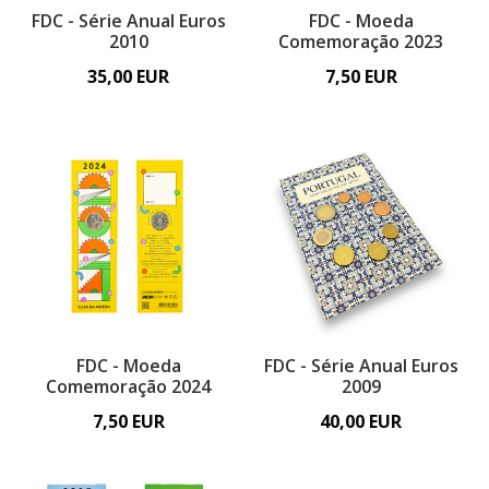
FDC - Série Anual Euros
FDC - Moeda
2010
Comemoração 2023
35,00 EUR
7,50 EUR
FDC - Moeda
FDC - Série Anual Euros
Comemoração 2024
2009
7,50 EUR
40,00 EUR