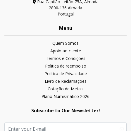
Rua Capitão Leitão 75A, Almada
2800-136 Almada
Portugal
Menu
Quem Somos
Apoio ao cliente
Termos e Condições
Politica de reembolso
Política de Privacidade
Livro de Reclamações
Cotação de Metais
Plano Numismático 2026
Subscribe to Our Newsletter!