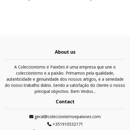
About us
A Coleccionismo e Paixões é uma empresa que une o
coleccionismo e a paixão. Primamos pela qualidade,
autenticidade e genuinidade dos nossos artigos, e a seriedade
do nosso trabalho diário. Sendo a satisfação do cliente o nosso
principal objectivo. Bem Vindos...
Contact
geral@coleccionismoepaixoes.com
+351910532171