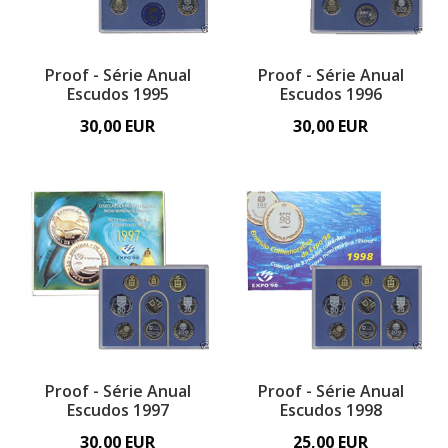
Proof - Série Anual
Proof - Série Anual
Escudos 1995
Escudos 1996
30,00 EUR
30,00 EUR
Proof - Série Anual
Proof - Série Anual
Escudos 1997
Escudos 1998
30,00 EUR
25,00 EUR