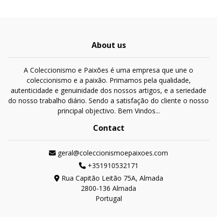
About us
A Coleccionismo e Paixões é uma empresa que une o
coleccionismo e a paixão. Primamos pela qualidade,
autenticidade e genuinidade dos nossos artigos, e a seriedade
do nosso trabalho diário. Sendo a satisfação do cliente o nosso
principal objectivo. Bem Vindos...
Contact
geral@coleccionismoepaixoes.com
+351910532171
Rua Capitão Leitão 75A, Almada
2800-136 Almada
Portugal