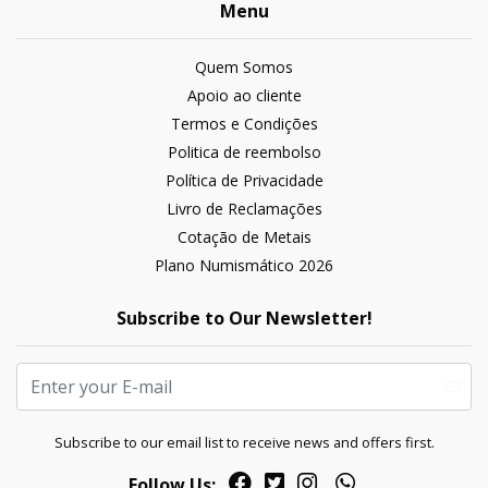
Menu
Quem Somos
Apoio ao cliente
Termos e Condições
Politica de reembolso
Política de Privacidade
Livro de Reclamações
Cotação de Metais
Plano Numismático 2026
Subscribe to Our Newsletter!
Subscribe to our email list to receive news and offers first.
Follow Us: