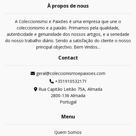
À propos de nous
A Coleccionismo e Paixões é uma empresa que une o
coleccionismo e a paixão. Primamos pela qualidade,
autenticidade e genuinidade dos nossos artigos, e a seriedade
do nosso trabalho diário. Sendo a satisfação do cliente o nosso
principal objectivo. Bem Vindos...
Contact
geral@coleccionismoepaixoes.com
+351910532171
Rua Capitão Leitão 75A, Almada
2800-136 Almada
Portugal
Menu
Quem Somos