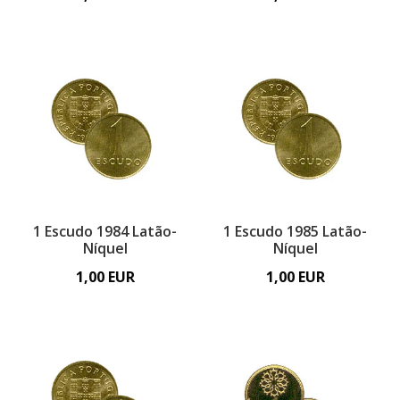
1 Escudo 1984 Latão-
1 Escudo 1985 Latão-
Níquel
Níquel
1,00 EUR
1,00 EUR