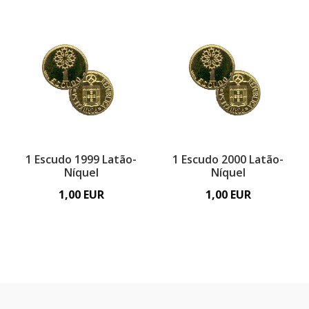
1 Escudo 1999 Latão-
1 Escudo 2000 Latão-
Níquel
Níquel
1,00 EUR
1,00 EUR