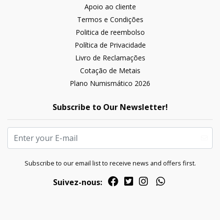
Apoio ao cliente
Termos e Condições
Politica de reembolso
Política de Privacidade
Livro de Reclamações
Cotação de Metais
Plano Numismático 2026
Subscribe to Our Newsletter!
Subscribe to our email list to receive news and offers first.
Suivez-nous: