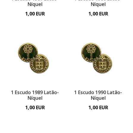
Níquel
Níquel
1,00 EUR
1,00 EUR
1 Escudo 1989 Latão-
1 Escudo 1990 Latão-
Níquel
Níquel
1,00 EUR
1,00 EUR