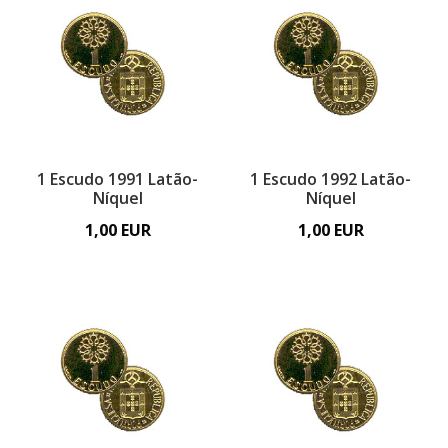
1 Escudo 1991 Latão-
1 Escudo 1992 Latão-
Níquel
Níquel
1,00 EUR
1,00 EUR