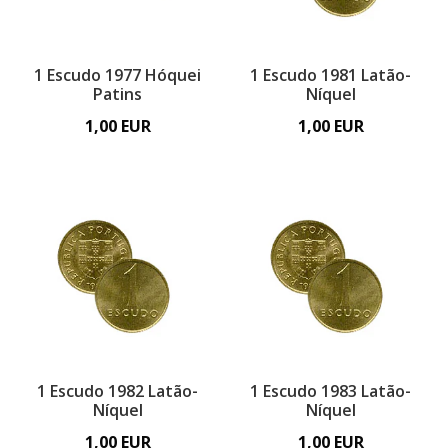
1 Escudo 1977 Hóquei
1 Escudo 1981 Latão-
Patins
Níquel
1,00 EUR
1,00 EUR
1 Escudo 1982 Latão-
1 Escudo 1983 Latão-
Níquel
Níquel
1,00 EUR
1,00 EUR