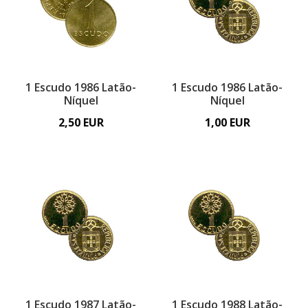
1 Escudo 1986 Latão-
1 Escudo 1986 Latão-
Níquel
Níquel
2,50 EUR
1,00 EUR
1 Escudo 1987 Latão-
1 Escudo 1988 Latão-