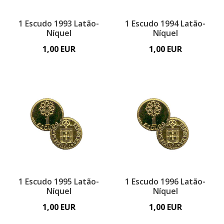
1 Escudo 1993 Latão-
1 Escudo 1994 Latão-
Níquel
Níquel
1,00 EUR
1,00 EUR
1 Escudo 1995 Latão-
1 Escudo 1996 Latão-
Níquel
Níquel
1,00 EUR
1,00 EUR