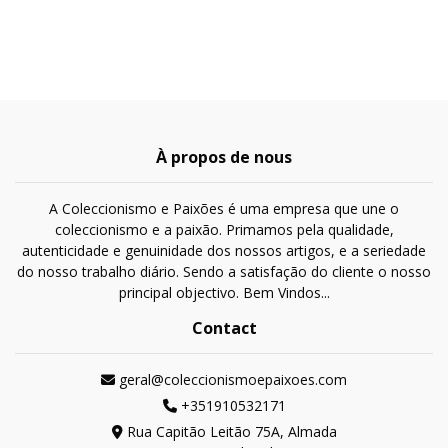
À propos de nous
A Coleccionismo e Paixões é uma empresa que une o
coleccionismo e a paixão. Primamos pela qualidade,
autenticidade e genuinidade dos nossos artigos, e a seriedade
do nosso trabalho diário. Sendo a satisfação do cliente o nosso
principal objectivo. Bem Vindos...
Contact
geral@coleccionismoepaixoes.com
+351910532171
Rua Capitão Leitão 75A, Almada