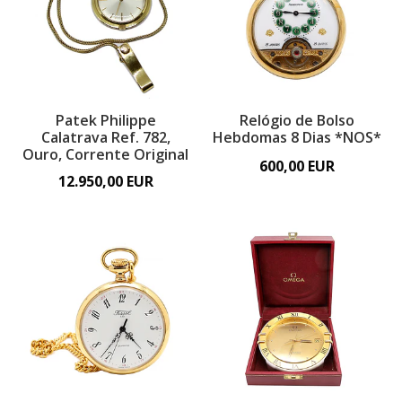
Patek Philippe
Relógio de Bolso
Calatrava Ref. 782,
Hebdomas 8 Dias *NOS*
Ouro, Corrente Original
600,00 EUR
12.950,00 EUR