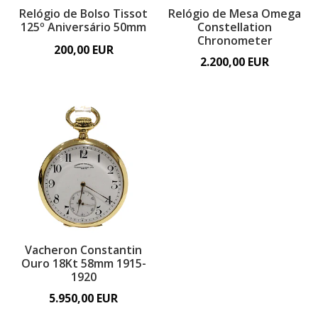
Relógio de Bolso Tissot
Relógio de Mesa Omega
125º Aniversário 50mm
Constellation
Chronometer
200,00 EUR
2.200,00 EUR
Vacheron Constantin
Ouro 18Kt 58mm 1915-
1920
5.950,00 EUR