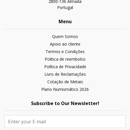
2800-136 Almada
Portugal
Menu
Quem Somos
Apoio ao cliente
Termos e Condições
Politica de reembolso
Política de Privacidade
Livro de Reclamações
Cotação de Metais
Plano Numismático 2026
Subscribe to Our Newsletter!