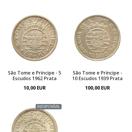
São Tome e Príncipe - 5
São Tome e Príncipe -
Escudos 1962 Prata
10 Escudos 1939 Prata
10,00 EUR
100,00 EUR
INDISPONÍVEL