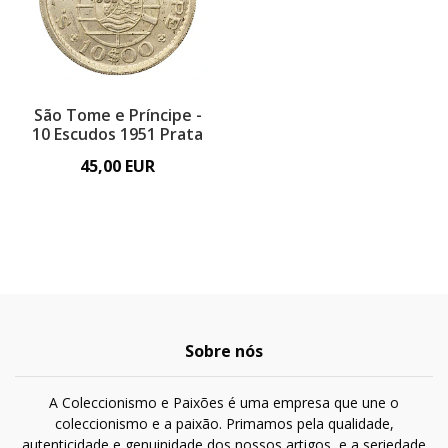
São Tome e Príncipe -
10 Escudos 1951 Prata
45,00 EUR
Sobre nós
A Coleccionismo e Paixões é uma empresa que une o
coleccionismo e a paixão. Primamos pela qualidade,
autenticidade e genuinidade dos nossos artigos, e a seriedade