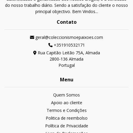
do nosso trabalho diário. Sendo a satisfação do cliente o nosso
principal objectivo. Bem Vindos...
Contato
geral@coleccionismoepaixoes.com
+351910532171
Rua Capitão Leitão 75A, Almada
2800-136 Almada
Portugal
Menu
Quem Somos
Apoio ao cliente
Termos e Condições
Politica de reembolso
Política de Privacidade