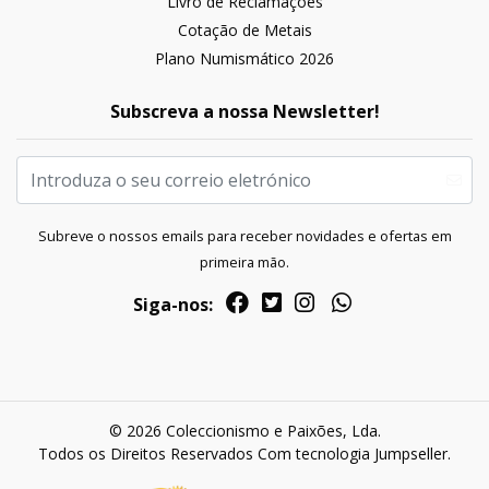
Livro de Reclamações
Cotação de Metais
Plano Numismático 2026
Subscreva a nossa Newsletter!
Subreve o nossos emails para receber novidades e ofertas em
primeira mão.
Siga-nos:
© 2026 Coleccionismo e Paixões, Lda.
Todos os Direitos Reservados
Com tecnologia Jumpseller
.