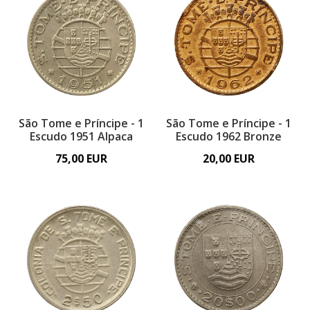
São Tome e Príncipe - 1
São Tome e Príncipe - 1
Escudo 1951 Alpaca
Escudo 1962 Bronze
75,00 EUR
20,00 EUR