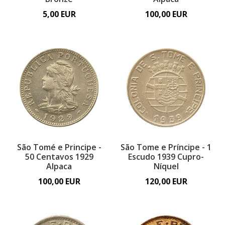
5,00 EUR
100,00 EUR
São Tomé e Principe -
São Tome e Príncipe - 1
50 Centavos 1929
Escudo 1939 Cupro-
Alpaca
Níquel
100,00 EUR
120,00 EUR