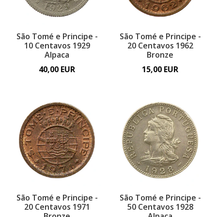
São Tomé e Principe -
São Tomé e Principe -
10 Centavos 1929
20 Centavos 1962
Alpaca
Bronze
40,00 EUR
15,00 EUR
São Tomé e Principe -
São Tomé e Principe -
20 Centavos 1971
50 Centavos 1928
Bronze
Alpaca