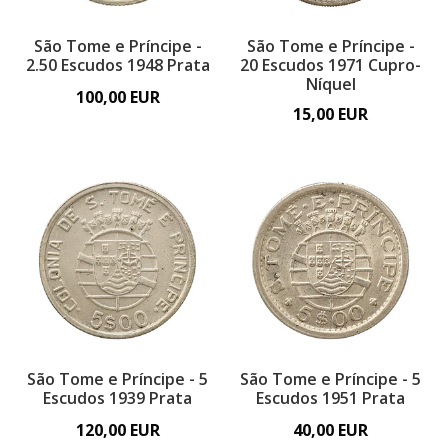
São Tome e Príncipe -
São Tome e Príncipe -
2.50 Escudos 1948 Prata
20 Escudos 1971 Cupro-
Níquel
100,00 EUR
15,00 EUR
São Tome e Príncipe - 5
São Tome e Príncipe - 5
Escudos 1939 Prata
Escudos 1951 Prata
120,00 EUR
40,00 EUR