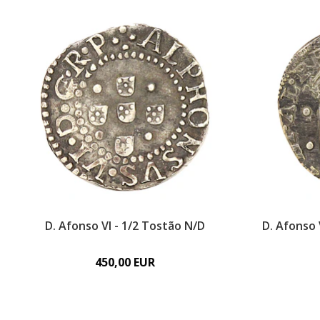
D. Afonso VI - 1/2 Tostão N/D
D. Afonso 
450,00 EUR