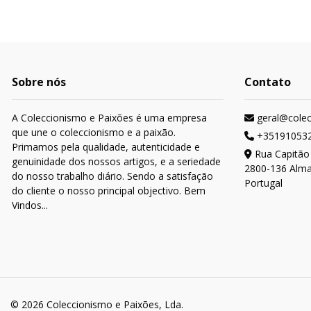
Sobre nós
Contato
A Coleccionismo e Paixões é uma empresa
geral@cole
que une o coleccionismo e a paixão.
+35191053
Primamos pela qualidade, autenticidade e
Rua Capitão
genuinidade dos nossos artigos, e a seriedade
2800-136 Alm
do nosso trabalho diário. Sendo a satisfação
Portugal
do cliente o nosso principal objectivo. Bem
Vindos...
© 2026 Coleccionismo e Paixões, Lda.