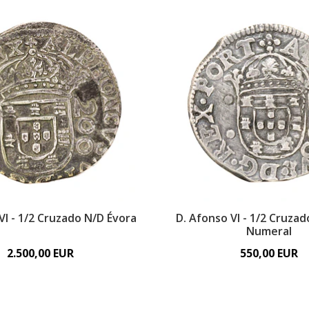
VI - 1/2 Cruzado N/D Évora
D. Afonso VI - 1/2 Cruza
Numeral
2.500,00 EUR
550,00 EUR