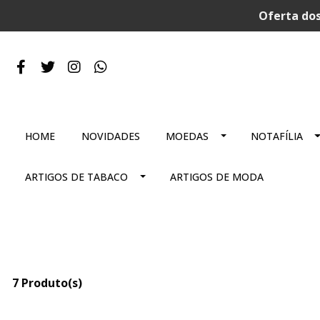
Oferta dos
HOME
NOVIDADES
MOEDAS
NOTAFÍLIA
ARTIGOS DE TABACO
ARTIGOS DE MODA
7 Produto(s)