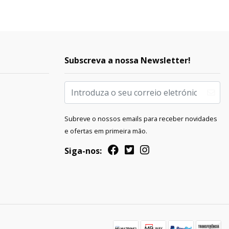
Subscreva a nossa Newsletter!
Subreve o nossos emails para receber novidades
e ofertas em primeira mão.
Siga-nos: