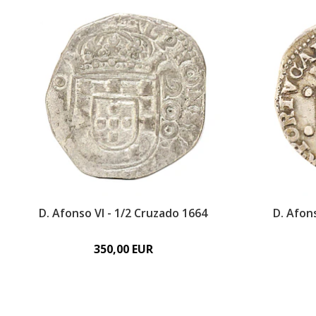
D. Afonso VI - 1/2 Cruzado 1664
D. Afon
350,00 EUR