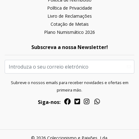
Política de Privacidade
Livro de Reclamações
Cotação de Metais
Plano Numismático 2026
Subscreva a nossa Newsletter!
Subreve o nossos emails para receber novidades e ofertas em
primeira mão.
Siga-nos:
© 2026 Coleccionismo e Paixões, Lda.