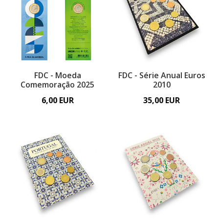
FDC - Moeda
FDC - Série Anual Euros
Comemoração 2025
2010
6,00 EUR
35,00 EUR