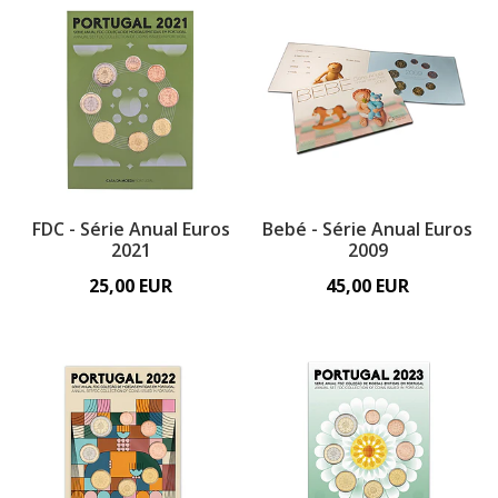
FDC - Série Anual Euros
Bebé - Série Anual Euros
2021
2009
25,00 EUR
45,00 EUR