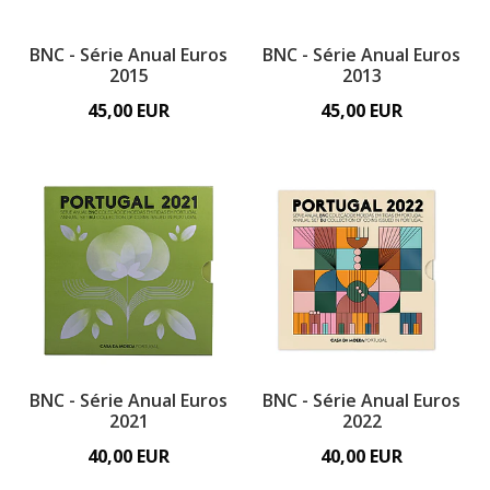
BNC - Série Anual Euros
BNC - Série Anual Euros
2015
2013
45,00 EUR
45,00 EUR
BNC - Série Anual Euros
BNC - Série Anual Euros
2021
2022
40,00 EUR
40,00 EUR