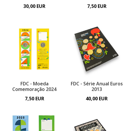
30,00 EUR
7,50 EUR
FDC - Moeda
FDC - Série Anual Euros
Comemoração 2024
2013
7,50 EUR
40,00 EUR