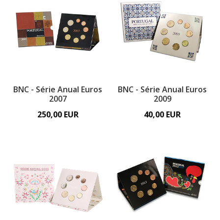
BNC - Série Anual Euros
BNC - Série Anual Euros
2007
2009
250,00 EUR
40,00 EUR