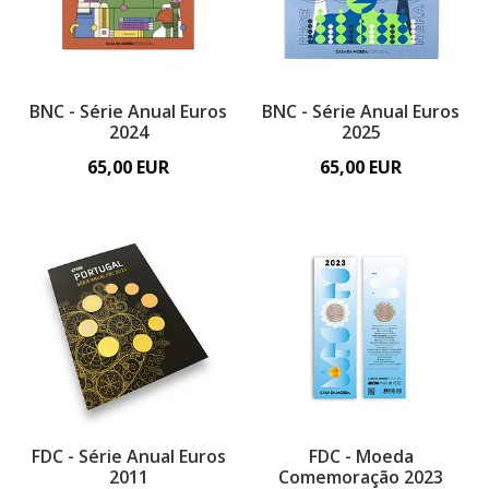
BNC - Série Anual Euros
BNC - Série Anual Euros
2024
2025
65,00 EUR
65,00 EUR
FDC - Série Anual Euros
FDC - Moeda
2011
Comemoração 2023