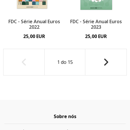
FDC - Série Anual Euros
FDC - Série Anual Euros
2022
2023
25,00 EUR
25,00 EUR
1
do
15
Sobre nós