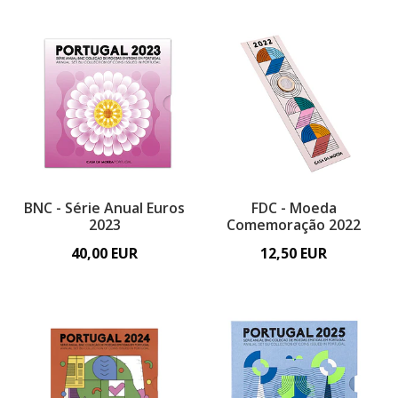
BNC - Série Anual Euros
FDC - Moeda
2023
Comemoração 2022
40,00 EUR
12,50 EUR