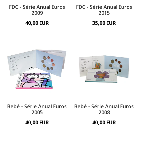
FDC - Série Anual Euros
FDC - Série Anual Euros
2009
2015
40,00 EUR
35,00 EUR
Bebé - Série Anual Euros
Bebé - Série Anual Euros
2005
2008
40,00 EUR
40,00 EUR