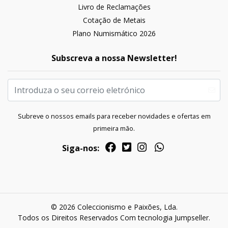
Livro de Reclamações
Cotação de Metais
Plano Numismático 2026
Subscreva a nossa Newsletter!
Subreve o nossos emails para receber novidades e ofertas em
primeira mão.
Siga-nos:
© 2026 Coleccionismo e Paixões, Lda.
Todos os Direitos Reservados
Com tecnologia Jumpseller
.