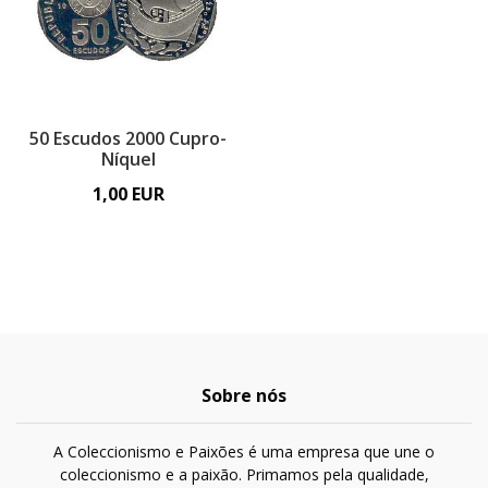
50 Escudos 2000 Cupro-
Níquel
1,00 EUR
Sobre nós
A Coleccionismo e Paixões é uma empresa que une o
coleccionismo e a paixão. Primamos pela qualidade,