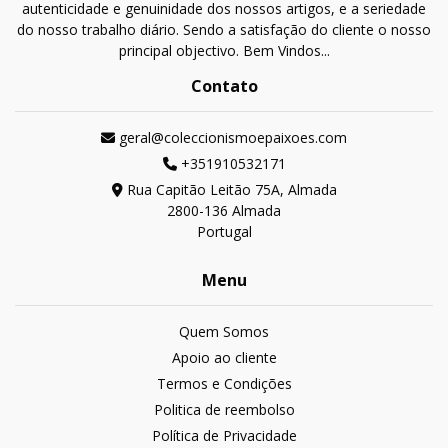
autenticidade e genuinidade dos nossos artigos, e a seriedade
do nosso trabalho diário. Sendo a satisfação do cliente o nosso
principal objectivo. Bem Vindos...
Contato
geral@coleccionismoepaixoes.com
+351910532171
Rua Capitão Leitão 75A, Almada
2800-136 Almada
Portugal
Menu
Quem Somos
Apoio ao cliente
Termos e Condições
Politica de reembolso
Política de Privacidade