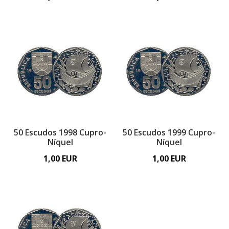
50 Escudos 1998 Cupro-
50 Escudos 1999 Cupro-
Níquel
Níquel
1,00 EUR
1,00 EUR