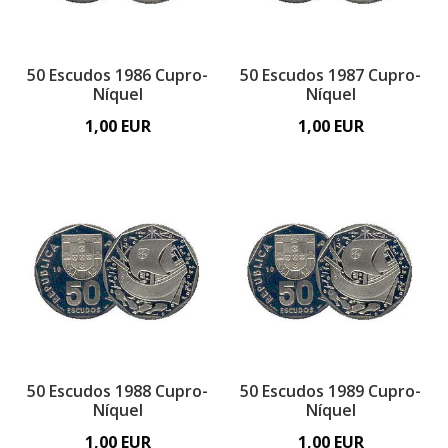
50 Escudos 1986 Cupro-
50 Escudos 1987 Cupro-
Níquel
Níquel
1,00 EUR
1,00 EUR
50 Escudos 1988 Cupro-
50 Escudos 1989 Cupro-
Níquel
Níquel
1,00 EUR
1,00 EUR