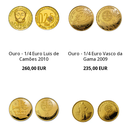
Ouro - 1/4 Euro Luis de
Ouro - 1/4 Euro Vasco da
Camões 2010
Gama 2009
260,00 EUR
235,00 EUR