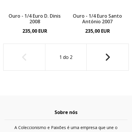
Ouro - 1/4 Euro D. Dinis
Ouro - 1/4 Euro Santo
2008
António 2007
235,00 EUR
235,00 EUR
1
do
2
Sobre nós
A Coleccionismo e Paixões é uma empresa que une o