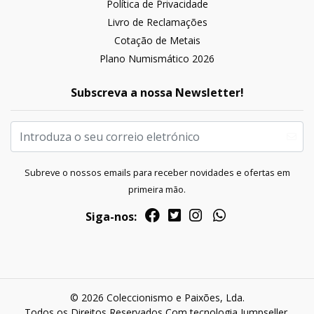
Política de Privacidade
Livro de Reclamações
Cotação de Metais
Plano Numismático 2026
Subscreva a nossa Newsletter!
Subreve o nossos emails para receber novidades e ofertas em
primeira mão.
Siga-nos:
© 2026 Coleccionismo e Paixões, Lda.
Todos os Direitos Reservados
Com tecnologia Jumpseller
.