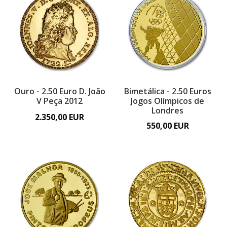
Ouro - 2.50 Euro D. João
Bimetálica - 2.50 Euros
V Peça 2012
Jogos Olímpicos de
Londres
2.350,00 EUR
550,00 EUR