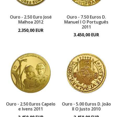
Ouro - 2.50 Euro José
Ouro - 7.50 Euros D.
Malhoa 2012
Manuel I O Português
2011
2.350,00 EUR
3.450,00 EUR
Ouro - 2.50 Euros Capelo
Ouro - 5.00 Euros D. João
e Ivens 2011
II O Justo 2010