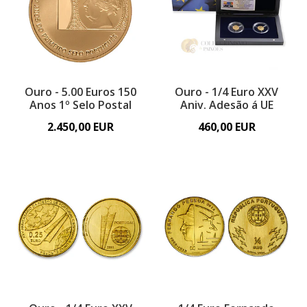
Ouro - 5.00 Euros 150
Ouro - 1/4 Euro XXV
Anos 1º Selo Postal
Aniv. Adesão á UE
2.450,00 EUR
460,00 EUR