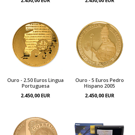
2.450,00 EUR
2.450,00 EUR
Ouro - 2.50 Euros Lingua
Ouro - 5 Euros Pedro
Portuguesa
Hispano 2005
2.450,00 EUR
2.450,00 EUR