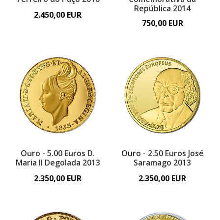
República 2014
2.450,00 EUR
750,00 EUR
Ouro - 5.00 Euros D.
Ouro - 2.50 Euros José
Maria II Degolada 2013
Saramago 2013
2.350,00 EUR
2.350,00 EUR