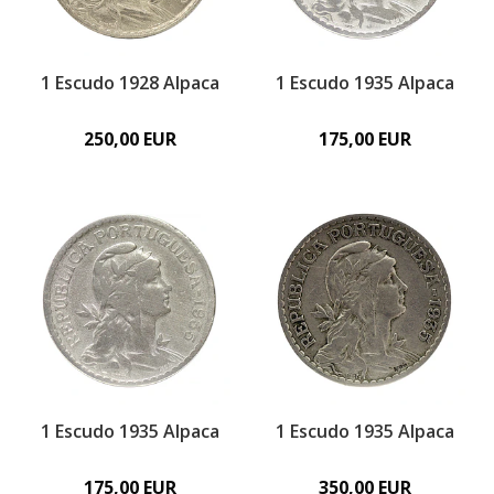
1 Escudo 1928 Alpaca
1 Escudo 1935 Alpaca
250,00 EUR
175,00 EUR
1 Escudo 1935 Alpaca
1 Escudo 1935 Alpaca
175,00 EUR
350,00 EUR