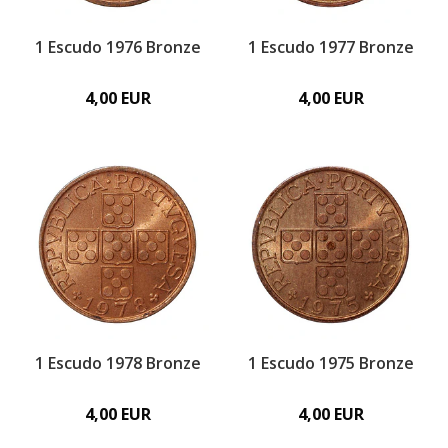
1 Escudo 1976 Bronze
1 Escudo 1977 Bronze
4,00 EUR
4,00 EUR
1 Escudo 1978 Bronze
1 Escudo 1975 Bronze
4,00 EUR
4,00 EUR