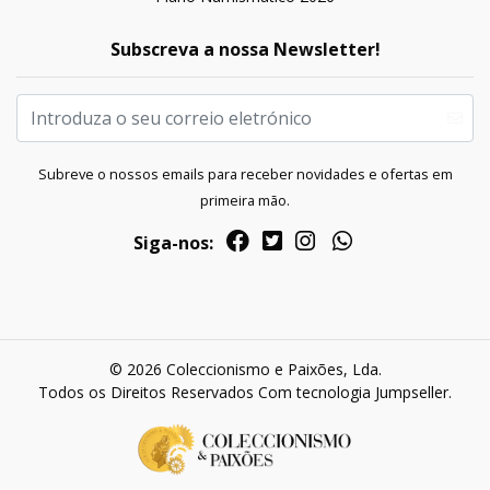
Subscreva a nossa Newsletter!
Subreve o nossos emails para receber novidades e ofertas em
primeira mão.
Siga-nos:
© 2026 Coleccionismo e Paixões, Lda.
Todos os Direitos Reservados
Com tecnologia Jumpseller
.