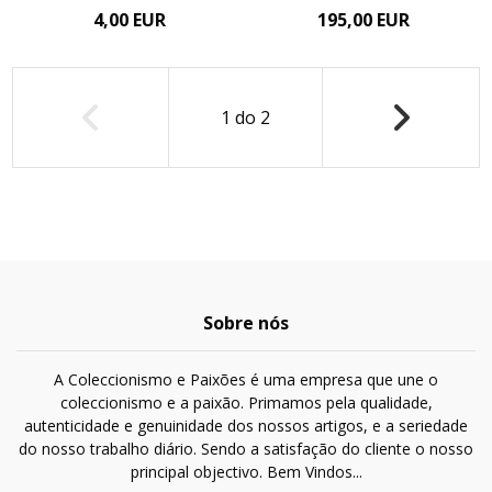
4,00 EUR
195,00 EUR
1
do
2
Sobre nós
A Coleccionismo e Paixões é uma empresa que une o
coleccionismo e a paixão. Primamos pela qualidade,
autenticidade e genuinidade dos nossos artigos, e a seriedade
do nosso trabalho diário. Sendo a satisfação do cliente o nosso
principal objectivo. Bem Vindos...