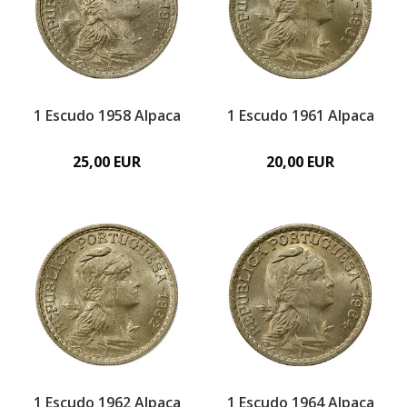
1 Escudo 1958 Alpaca
1 Escudo 1961 Alpaca
25,00 EUR
20,00 EUR
1 Escudo 1962 Alpaca
1 Escudo 1964 Alpaca