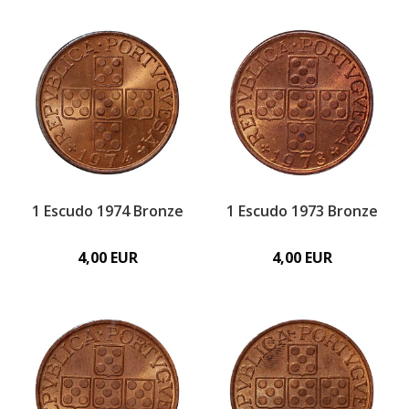
1 Escudo 1974 Bronze
1 Escudo 1973 Bronze
4,00 EUR
4,00 EUR