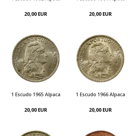
20,00 EUR
20,00 EUR
1 Escudo 1965 Alpaca
1 Escudo 1966 Alpaca
20,00 EUR
20,00 EUR