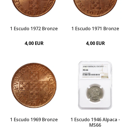
1 Escudo 1972 Bronze
1 Escudo 1971 Bronze
4,00 EUR
4,00 EUR
1 Escudo 1969 Bronze
1 Escudo 1946 Alpaca -
MS66