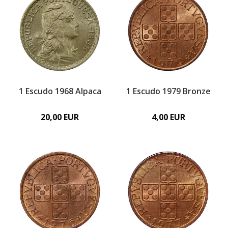
1 Escudo 1968 Alpaca
1 Escudo 1979 Bronze
20,00 EUR
4,00 EUR