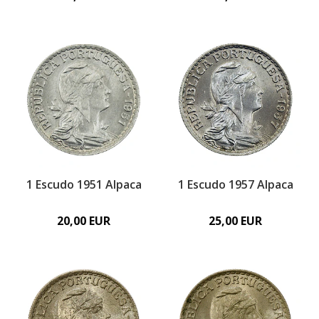
1 Escudo 1951 Alpaca
1 Escudo 1957 Alpaca
20,00 EUR
25,00 EUR