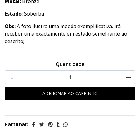
Metal:
Bronze
Estado:
Soberba
Obs:
A foto ilustra uma moeda exemplificativa, irá
receber uma exactamente em estado semelhante ao
descrito;
Quantidade
-
+
Partilhar: