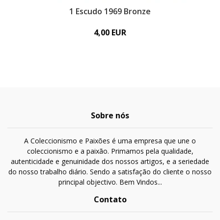
1 Escudo 1969 Bronze
4,00 EUR
Sobre nós
A Coleccionismo e Paixões é uma empresa que une o
coleccionismo e a paixão. Primamos pela qualidade,
autenticidade e genuinidade dos nossos artigos, e a seriedade
do nosso trabalho diário. Sendo a satisfação do cliente o nosso
principal objectivo. Bem Vindos...
Contato