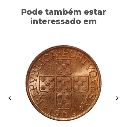
Pode também estar
interessado em