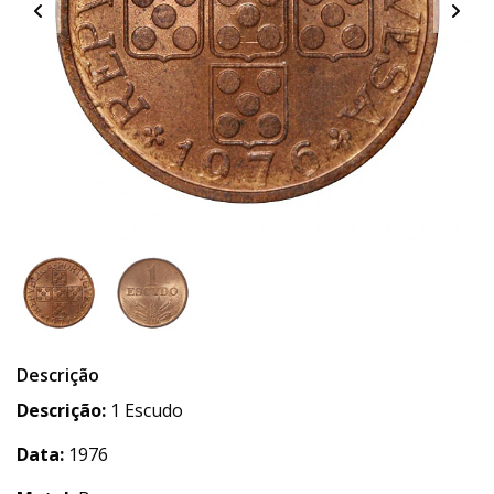
Descrição
Descrição:
1 Escudo
Data:
1976