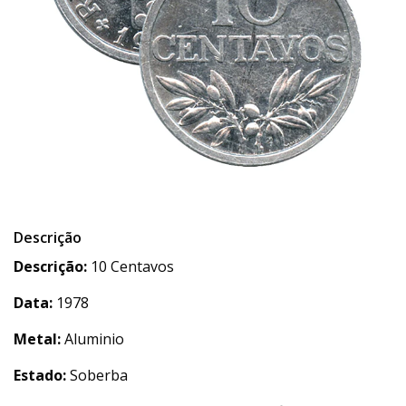
Descrição
Descrição:
10 Centavos
Data:
1978
Metal:
Aluminio
Estado:
Soberba