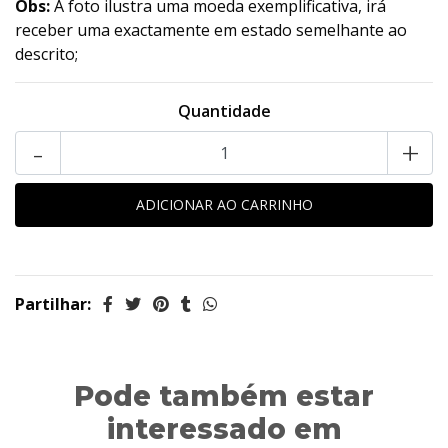
Obs:
A foto ilustra uma moeda exemplificativa, irá
receber uma exactamente em estado semelhante ao
descrito;
Quantidade
-
+
Partilhar:
Pode também estar
interessado em