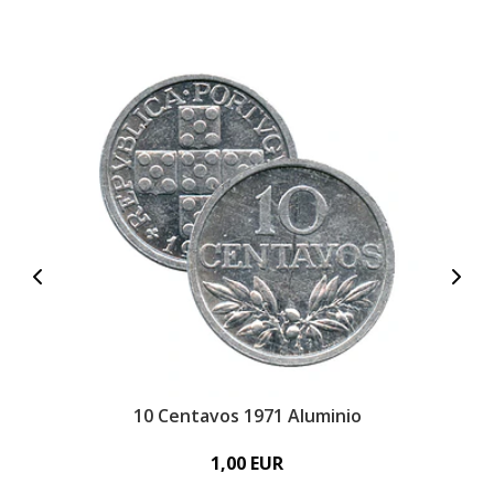
10 Centavos 1971 Aluminio
1,00 EUR