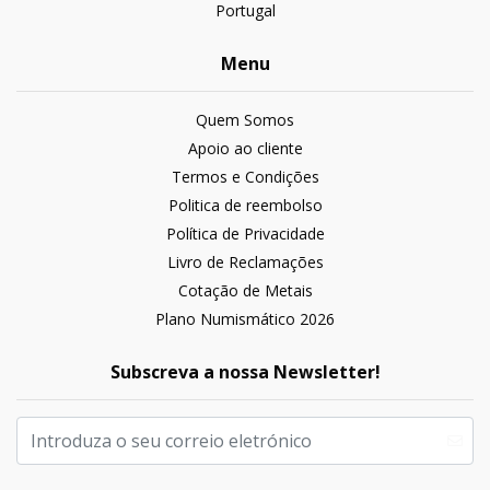
Portugal
Menu
Quem Somos
Apoio ao cliente
Termos e Condições
Politica de reembolso
Política de Privacidade
Livro de Reclamações
Cotação de Metais
Plano Numismático 2026
Subscreva a nossa Newsletter!