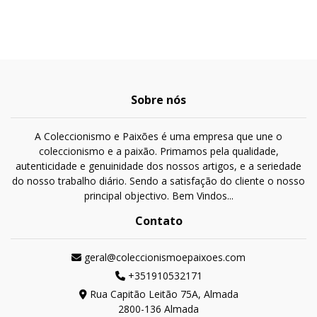
Sobre nós
A Coleccionismo e Paixões é uma empresa que une o
coleccionismo e a paixão. Primamos pela qualidade,
autenticidade e genuinidade dos nossos artigos, e a seriedade
do nosso trabalho diário. Sendo a satisfação do cliente o nosso
principal objectivo. Bem Vindos...
Contato
geral@coleccionismoepaixoes.com
+351910532171
Rua Capitão Leitão 75A, Almada
2800-136 Almada