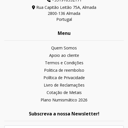
Rua Capitão Leitão 75A, Almada
2800-136 Almada
Portugal
Menu
Quem Somos
Apoio ao cliente
Termos e Condições
Politica de reembolso
Política de Privacidade
Livro de Reclamações
Cotação de Metais
Plano Numismático 2026
Subscreva a nossa Newsletter!