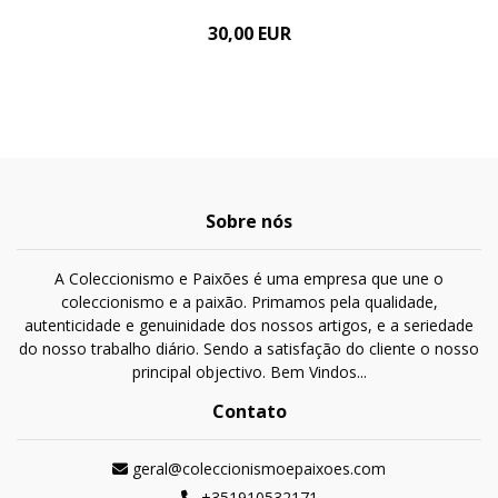
30,00 EUR
Sobre nós
A Coleccionismo e Paixões é uma empresa que une o
coleccionismo e a paixão. Primamos pela qualidade,
autenticidade e genuinidade dos nossos artigos, e a seriedade
do nosso trabalho diário. Sendo a satisfação do cliente o nosso
principal objectivo. Bem Vindos...
Contato
geral@coleccionismoepaixoes.com
+351910532171