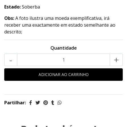
Estado:
Soberba
Obs:
A foto ilustra uma moeda exemplificativa, irá
receber uma exactamente em estado semelhante ao
descrito;
Quantidade
-
+
Partilhar: