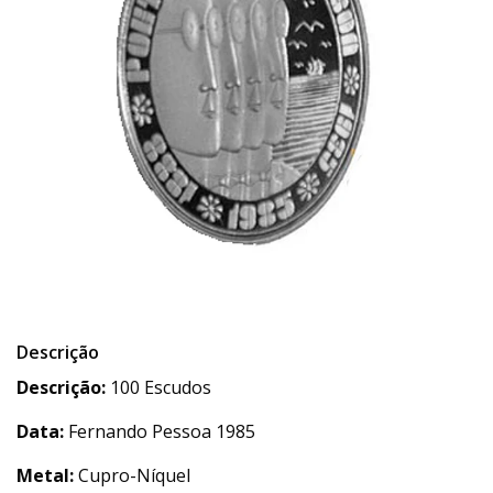
Descrição
Descrição:
100 Escudos
Data:
Fernando Pessoa 1985
Metal:
Cupro-Níquel