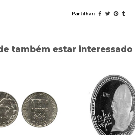
Partilhar:
de também estar interessado