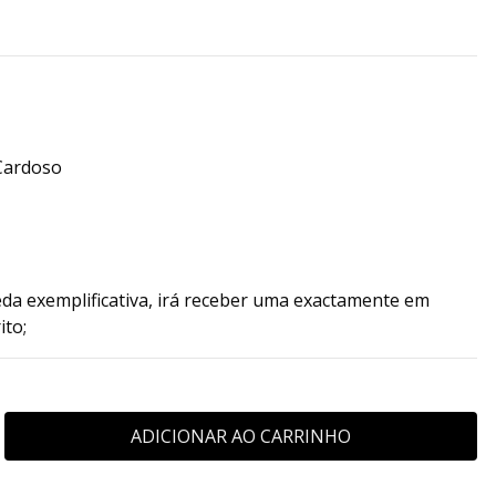
Cardoso
da exemplificativa, irá receber uma exactamente em
ito;