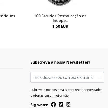
enriques
100 Escudos Restauração da
Indepe..
1,50 EUR
Subscreva a nossa Newsletter!
Subreve o nossos emails para receber novidades
e ofertas em primeira mão.
Siga-nos: