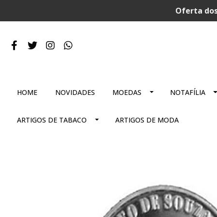
Oferta dos
HOME
NOVIDADES
MOEDAS
NOTAFÍLIA
ARTIGOS DE TABACO
ARTIGOS DE MODA