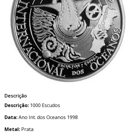
Descrição
Descrição:
1000 Escudos
Data:
Ano Int. dos Oceanos 1998
Metal:
Prata