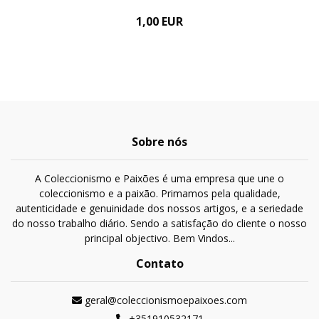
1,00 EUR
Sobre nós
A Coleccionismo e Paixões é uma empresa que une o
coleccionismo e a paixão. Primamos pela qualidade,
autenticidade e genuinidade dos nossos artigos, e a seriedade
do nosso trabalho diário. Sendo a satisfação do cliente o nosso
principal objectivo. Bem Vindos...
Contato
geral@coleccionismoepaixoes.com
+351910532171