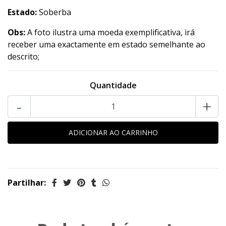
Estado:
Soberba
Obs:
A foto ilustra uma moeda exemplificativa, irá
receber uma exactamente em estado semelhante ao
descrito;
Quantidade
-
+
Partilhar: