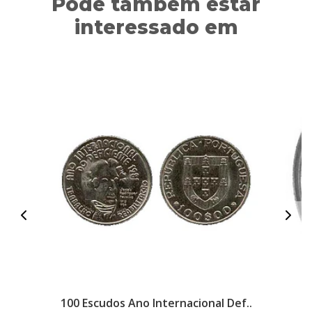
Pode também estar
interessado em
100 Escudos Ano Internacional Def..