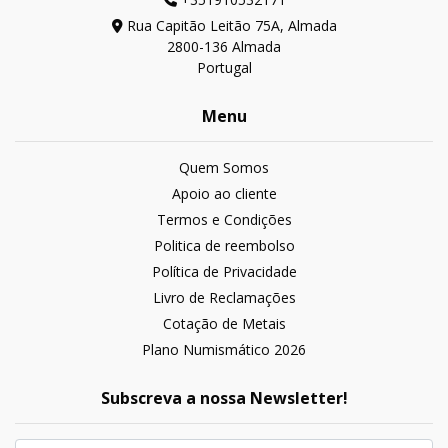
Rua Capitão Leitão 75A, Almada
2800-136 Almada
Portugal
Menu
Quem Somos
Apoio ao cliente
Termos e Condições
Politica de reembolso
Política de Privacidade
Livro de Reclamações
Cotação de Metais
Plano Numismático 2026
Subscreva a nossa Newsletter!