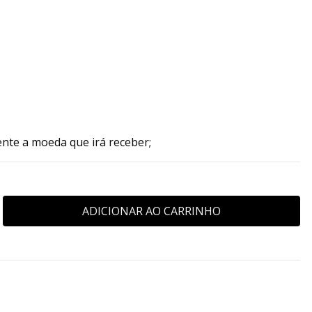
ente a moeda que irá receber;