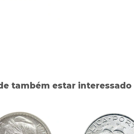
de também estar interessado