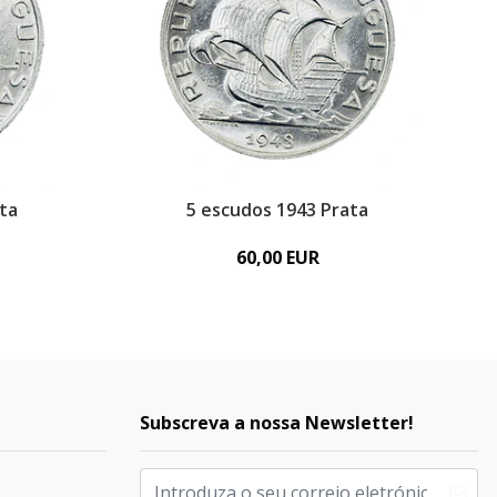
ta
5 escudos 1943 Prata
60,00 EUR
Subscreva a nossa Newsletter!