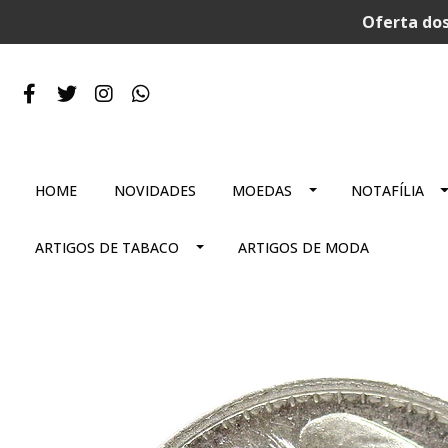
Oferta dos
HOME
NOVIDADES
MOEDAS
NOTAFÍLIA
ARTIGOS DE TABACO
ARTIGOS DE MODA