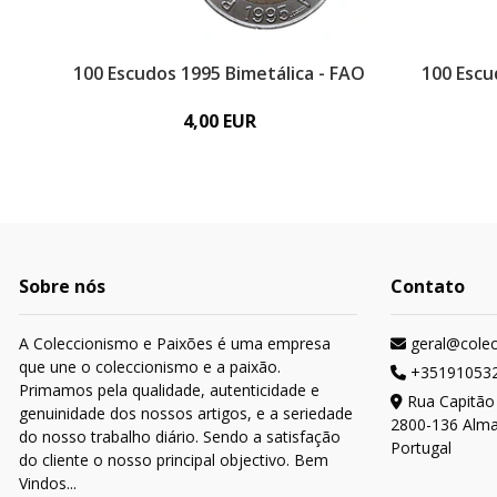
100 Escudos 1995 Bimetálica - FAO
100 Escu
4,00 EUR
Sobre nós
Contato
A Coleccionismo e Paixões é uma empresa
geral@cole
que une o coleccionismo e a paixão.
+35191053
Primamos pela qualidade, autenticidade e
Rua Capitão
genuinidade dos nossos artigos, e a seriedade
2800-136 Alm
do nosso trabalho diário. Sendo a satisfação
Portugal
do cliente o nosso principal objectivo. Bem
Vindos...