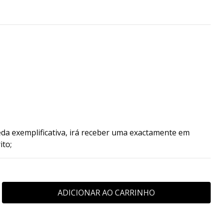
da exemplificativa, irá receber uma exactamente em
ito;