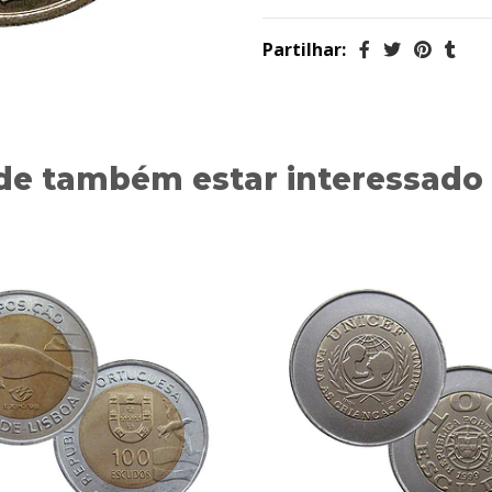
Partilhar:
de também estar interessado