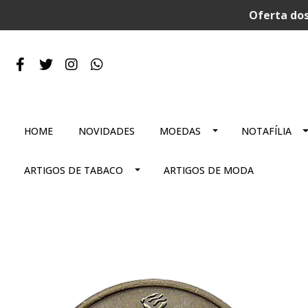
Oferta dos
HOME
NOVIDADES
MOEDAS
NOTAFÍLIA
ARTIGOS DE TABACO
ARTIGOS DE MODA