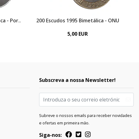
a - Por..
200 Escudos 1995 Bimetálica - ONU
5,00 EUR
Subscreva a nossa Newsletter!
Subreve o nossos emails para receber novidades
e ofertas em primeira mão.
Siga-nos: