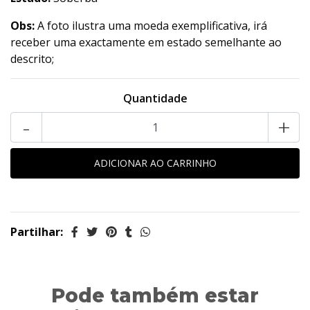
Obs:
A foto ilustra uma moeda exemplificativa, irá
receber uma exactamente em estado semelhante ao
descrito;
Quantidade
-
+
Partilhar:
Pode também estar