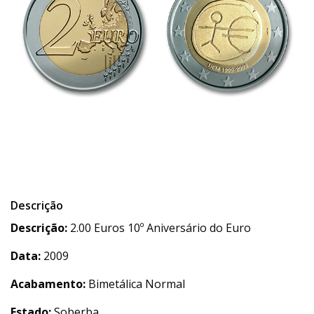
Descrição
Descrição:
2.00 Euros 10º Aniversário do Euro
Data:
2009
Acabamento:
Bimetálica Normal
Estado:
Soberba