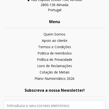
2800-136 Almada
Portugal
Menu
Quem Somos
Apoio ao cliente
Termos e Condições
Politica de reembolso
Política de Privacidade
Livro de Reclamações
Cotação de Metais
Plano Numismático 2026
Subscreva a nossa Newsletter!