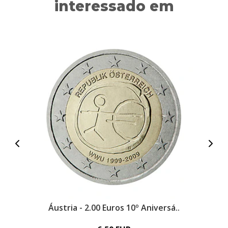
interessado em
Áustria - 2.00 Euros 10º Aniversá..