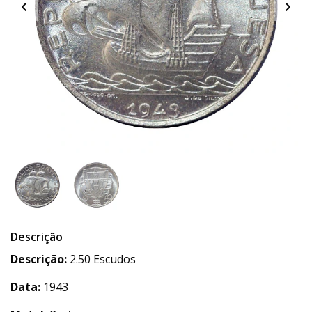
Descrição
Descrição:
2.50 Escudos
Data:
1943