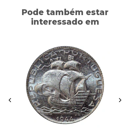
Pode também estar
interessado em