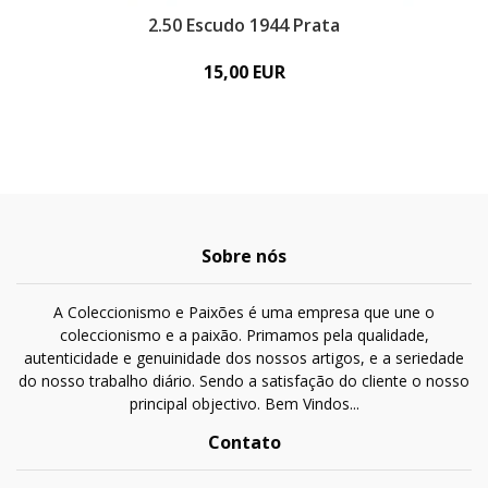
2.50 Escudo 1944 Prata
15,00 EUR
Sobre nós
A Coleccionismo e Paixões é uma empresa que une o
coleccionismo e a paixão. Primamos pela qualidade,
autenticidade e genuinidade dos nossos artigos, e a seriedade
do nosso trabalho diário. Sendo a satisfação do cliente o nosso
principal objectivo. Bem Vindos...
Contato