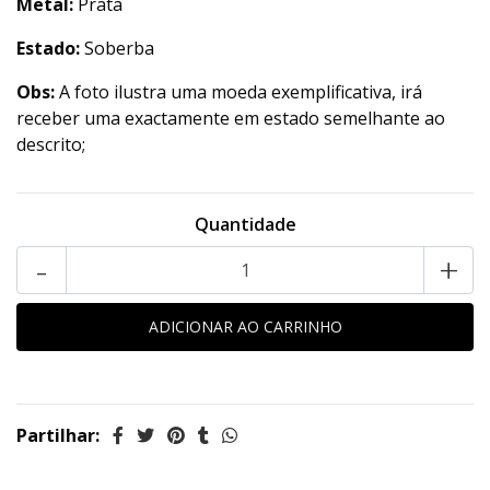
Metal:
Prata
Estado:
Soberba
Obs:
A foto ilustra uma moeda exemplificativa, irá
receber uma exactamente em estado semelhante ao
descrito;
Quantidade
-
+
Partilhar: