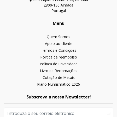
2800-136 Almada
Portugal
Menu
Quem Somos
Apoio ao cliente
Termos e Condições
Politica de reembolso
Política de Privacidade
Livro de Reclamações
Cotação de Metais
Plano Numismático 2026
Subscreva a nossa Newsletter!