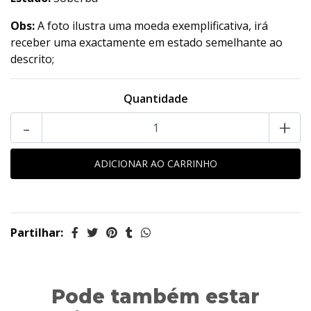
Obs:
A foto ilustra uma moeda exemplificativa, irá
receber uma exactamente em estado semelhante ao
descrito;
Quantidade
-
+
Partilhar:
Pode também estar