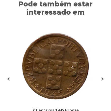
Pode também estar
interessado em
X Centavos 1945 Bronze