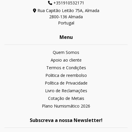
+351910532171
Rua Capitão Leitão 75A, Almada
2800-136 Almada
Portugal
Menu
Quem Somos
Apoio ao cliente
Termos e Condições
Politica de reembolso
Política de Privacidade
Livro de Reclamações
Cotação de Metais
Plano Numismático 2026
Subscreva a nossa Newsletter!