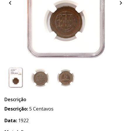
Descrição
Descrição:
5 Centavos
Data:
1922