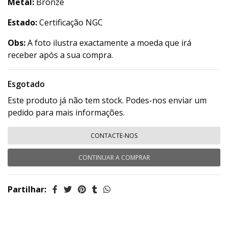
Metal:
Bronze
Estado:
Certificação NGC
Obs:
A foto ilustra exactamente a moeda que irá
receber após a sua compra.
Esgotado
Este produto já não tem stock. Podes-nos enviar um
pedido para mais informações.
CONTACTE-NOS
CONTINUAR A COMPRAR
Partilhar: