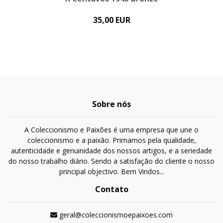
35,00 EUR
Sobre nós
A Coleccionismo e Paixões é uma empresa que une o
coleccionismo e a paixão. Primamos pela qualidade,
autenticidade e genuinidade dos nossos artigos, e a seriedade
do nosso trabalho diário. Sendo a satisfação do cliente o nosso
principal objectivo. Bem Vindos...
Contato
geral@coleccionismoepaixoes.com