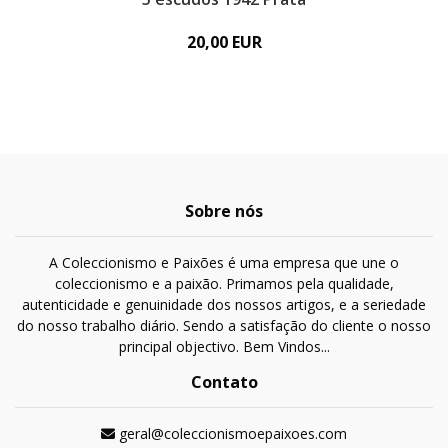
20,00 EUR
Sobre nós
A Coleccionismo e Paixões é uma empresa que une o
coleccionismo e a paixão. Primamos pela qualidade,
autenticidade e genuinidade dos nossos artigos, e a seriedade
do nosso trabalho diário. Sendo a satisfação do cliente o nosso
principal objectivo. Bem Vindos...
Contato
geral@coleccionismoepaixoes.com