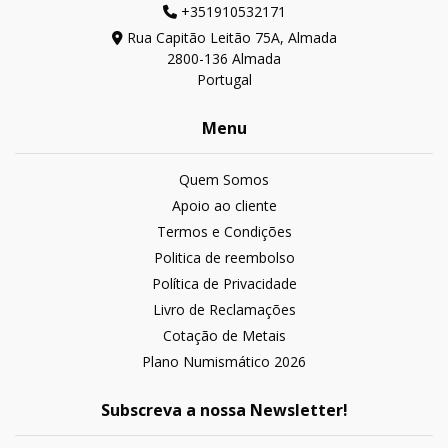
+351910532171
Rua Capitão Leitão 75A, Almada
2800-136 Almada
Portugal
Menu
Quem Somos
Apoio ao cliente
Termos e Condições
Politica de reembolso
Política de Privacidade
Livro de Reclamações
Cotação de Metais
Plano Numismático 2026
Subscreva a nossa Newsletter!