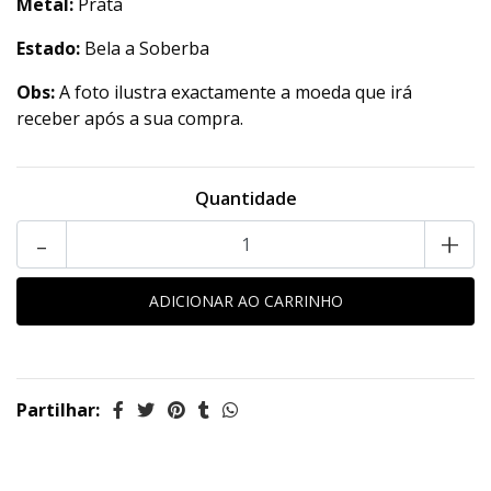
Metal:
Prata
Estado:
Bela a Soberba
Obs:
A foto ilustra exactamente a moeda que irá
receber após a sua compra.
Quantidade
-
+
Partilhar: