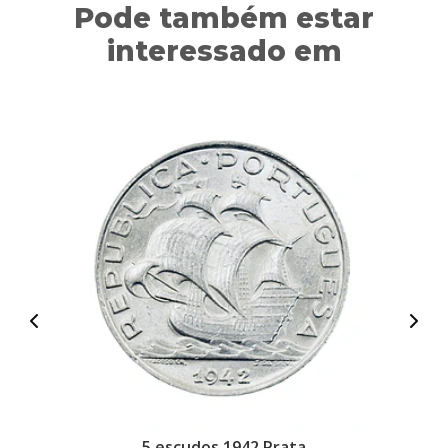
Pode também estar
interessado em
5 escudos 1942 Prata