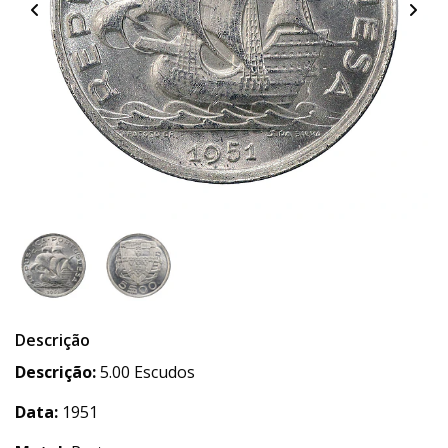
Descrição
Descrição:
5.00 Escudos
Data:
1951