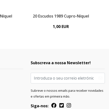
-Níquel
20 Escudos 1989 Cupro-Níquel
1,00 EUR
Subscreva a nossa Newsletter!
Subreve o nossos emails para receber novidades
e ofertas em primeira mão.
Siga-nos: