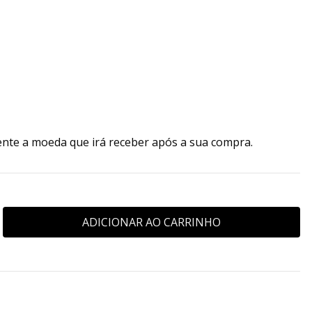
ente a moeda que irá receber após a sua compra.