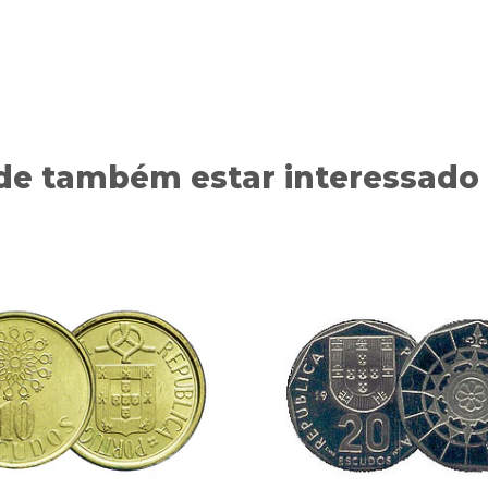
de também estar interessado