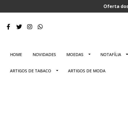
Oferta dos
HOME
NOVIDADES
MOEDAS
NOTAFÍLIA
ARTIGOS DE TABACO
ARTIGOS DE MODA