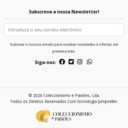
Subscreva a nossa Newsletter!
Subreve o nossos emails para receber novidades e ofertas em
primeira mão.
Siga-nos:
© 2026 Coleccionismo e Paixões, Lda.
Todos os Direitos Reservados
Com tecnologia Jumpseller
.