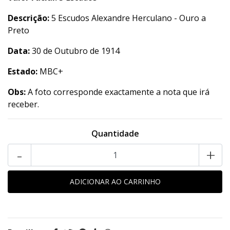
Descrição:
5 Escudos Alexandre Herculano - Ouro a
Preto
Data:
30 de Outubro de 1914
Estado:
MBC+
Obs:
A foto corresponde exactamente a nota que irá
receber.
Quantidade
-
+