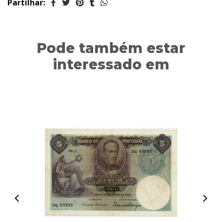
Partilhar:
Pode também estar
interessado em