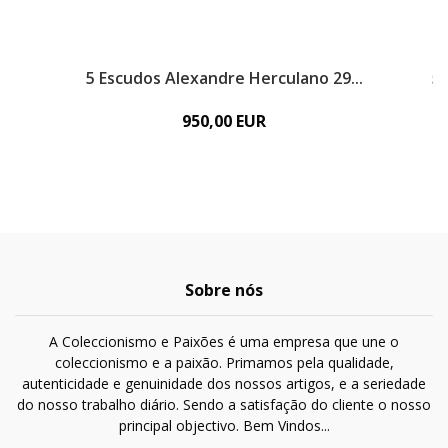
5 Escudos Alexandre Herculano 29...
5 
950,00 EUR
Sobre nós
A Coleccionismo e Paixões é uma empresa que une o
coleccionismo e a paixão. Primamos pela qualidade,
autenticidade e genuinidade dos nossos artigos, e a seriedade
do nosso trabalho diário. Sendo a satisfação do cliente o nosso
principal objectivo. Bem Vindos...