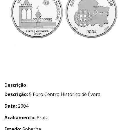
Descrição
Descrição:
5 Euro Centro Histórico de Évora
Data:
2004
Acabamento:
Prata
Estado:
Soberba