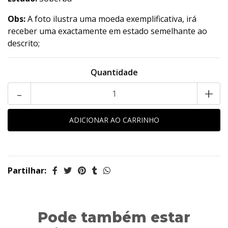
Obs:
A foto ilustra uma moeda exemplificativa, irá
receber uma exactamente em estado semelhante ao
descrito;
Quantidade
-
+
Partilhar:
Pode também estar