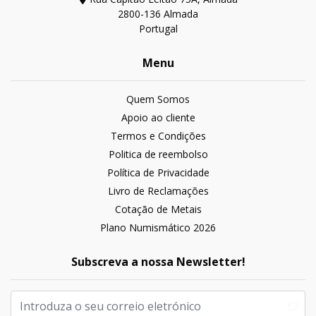
2800-136 Almada
Portugal
Menu
Quem Somos
Apoio ao cliente
Termos e Condições
Politica de reembolso
Política de Privacidade
Livro de Reclamações
Cotação de Metais
Plano Numismático 2026
Subscreva a nossa Newsletter!