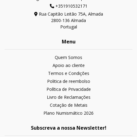
+351910532171
Rua Capitão Leitão 75A, Almada
2800-136 Almada
Portugal
Menu
Quem Somos
Apoio ao cliente
Termos e Condições
Politica de reembolso
Política de Privacidade
Livro de Reclamações
Cotação de Metais
Plano Numismático 2026
Subscreva a nossa Newsletter!