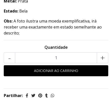
Metal:
Prata
Estado:
Bela
Obs:
A foto ilustra uma moeda exemplificativa, irá
receber uma exactamente em estado semelhante ao
descrito;
Quantidade
-
+
Partilhar: