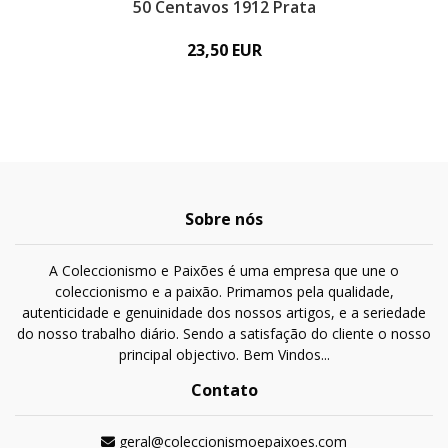
50 Centavos 1912 Prata
23,50 EUR
Sobre nós
A Coleccionismo e Paixões é uma empresa que une o
coleccionismo e a paixão. Primamos pela qualidade,
autenticidade e genuinidade dos nossos artigos, e a seriedade
do nosso trabalho diário. Sendo a satisfação do cliente o nosso
principal objectivo. Bem Vindos...
Contato
geral@coleccionismoepaixoes.com