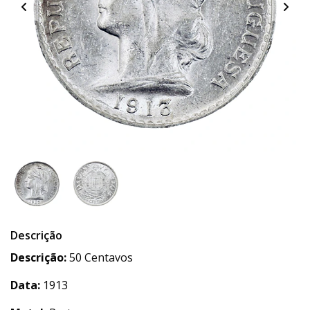
Descrição
Descrição:
50 Centavos
Data:
1913