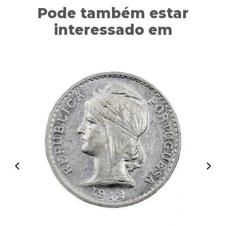
Pode também estar
interessado em