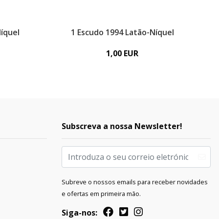
íquel
1 Escudo 1994 Latão-Níquel
1,00 EUR
Subscreva a nossa Newsletter!
Subreve o nossos emails para receber novidades
e ofertas em primeira mão.
Siga-nos: