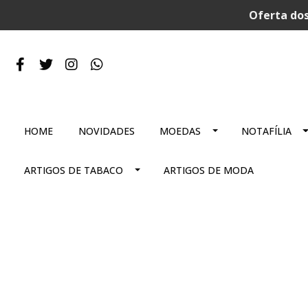
Oferta dos
HOME
NOVIDADES
MOEDAS
NOTAFÍLIA
ARTIGOS DE TABACO
ARTIGOS DE MODA