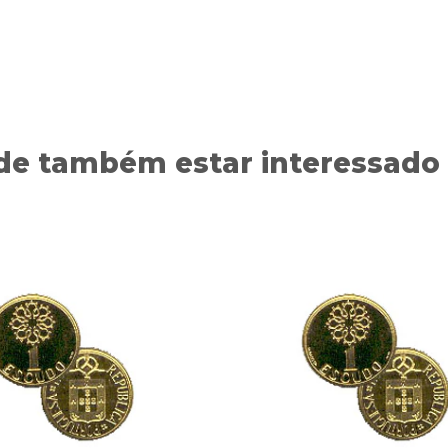
de também estar interessado