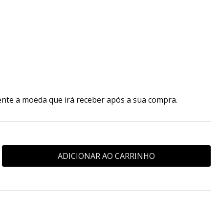
ente a moeda que irá receber após a sua compra.