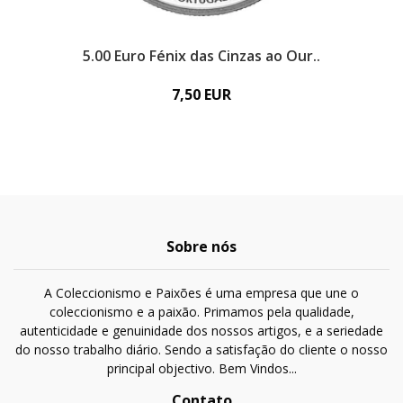
5.00 Euro Fénix das Cinzas ao Our..
7,50 EUR
Sobre nós
A Coleccionismo e Paixões é uma empresa que une o
coleccionismo e a paixão. Primamos pela qualidade,
autenticidade e genuinidade dos nossos artigos, e a seriedade
do nosso trabalho diário. Sendo a satisfação do cliente o nosso
principal objectivo. Bem Vindos...
Contato