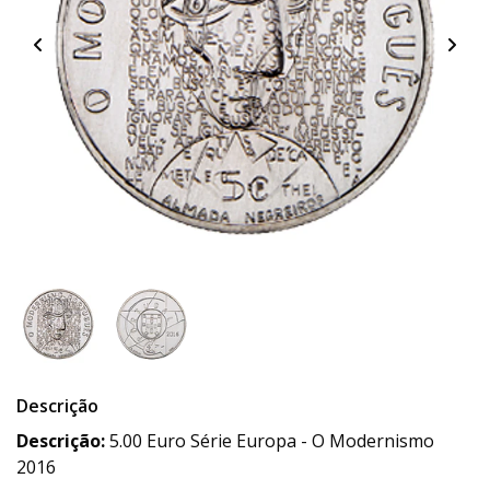
Descrição
Descrição:
5.00 Euro Série Europa - O Modernismo
2016