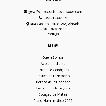
geral@coleccionismoepaixoes.com
+351910532171
Rua Capitão Leitão 75A, Almada
2800-136 Almada
Portugal
Menu
Quem Somos
Apoio ao cliente
Termos e Condições
Politica de reembolso
Política de Privacidade
Livro de Reclamações
Cotação de Metais
Plano Numismático 2026