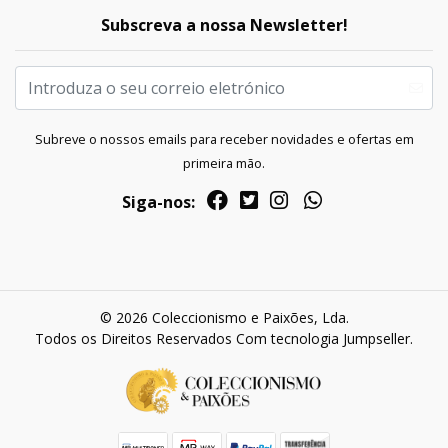
Subscreva a nossa Newsletter!
Subreve o nossos emails para receber novidades e ofertas em
primeira mão.
Siga-nos:
© 2026 Coleccionismo e Paixões, Lda.
Todos os Direitos Reservados
Com tecnologia Jumpseller
.