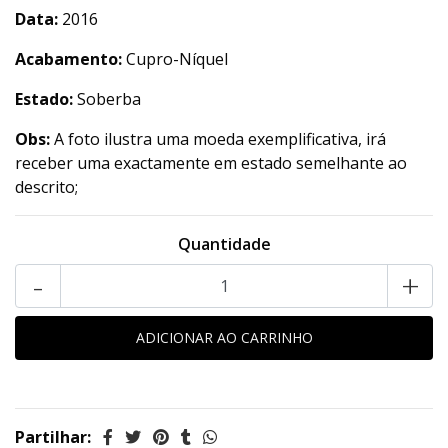
Data:
2016
Acabamento:
Cupro-Níquel
Estado:
Soberba
Obs:
A foto ilustra uma moeda exemplificativa, irá
receber uma exactamente em estado semelhante ao
descrito;
Quantidade
-
+
Partilhar: