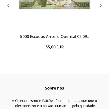
5000 Escudos Antero Quental 02.09..
55,00 EUR
Sobre nós
A Coleccionismo e Paixões é uma empresa que une o
coleccionismo e a paixão. Primamos pela qualidade,