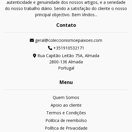
autenticidade e genuinidade dos nossos artigos, e a seriedade
do nosso trabalho diário. Sendo a satisfação do cliente o nosso
principal objectivo. Bem Vindos...
Contato
geral@coleccionismoepaixoes.com
+351910532171
Rua Capitão Leitão 75A, Almada
2800-136 Almada
Portugal
Menu
Quem Somos
Apoio ao cliente
Termos e Condições
Politica de reembolso
Política de Privacidade