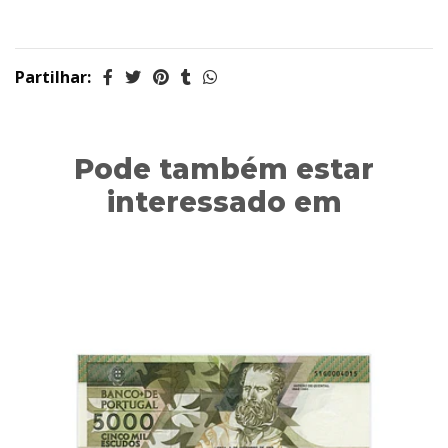
Partilhar:
Pode também estar
interessado em