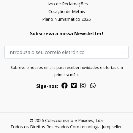
Livro de Reclamações
Cotação de Metais
Plano Numismático 2026
Subscreva a nossa Newsletter!
Subreve o nossos emails para receber novidades e ofertas em
primeira mão.
Siga-nos:
© 2026 Coleccionismo e Paixões, Lda.
Todos os Direitos Reservados
Com tecnologia Jumpseller
.