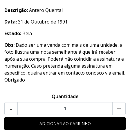
Descrição:
Antero Quental
Data:
31 de Outubro de 1991
Estado:
Bela
Obs:
Dado ser uma venda com mais de uma unidade, a
foto ilustra uma nota semelhante á que irá receber
após a sua compra. Poderá não coincidir a assinatura e
numeração. Caso pretenda alguma assinatura em
especifico, queira entrar em contacto conosco via email.
Obrigado
Quantidade
-
+