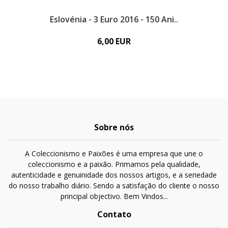
Eslovénia - 3 Euro 2016 - 150 Ani..
2
6,00 EUR
Sobre nós
A Coleccionismo e Paixões é uma empresa que une o
coleccionismo e a paixão. Primamos pela qualidade,
autenticidade e genuinidade dos nossos artigos, e a seriedade
do nosso trabalho diário. Sendo a satisfação do cliente o nosso
principal objectivo. Bem Vindos...
Contato