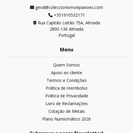
geral@coleccionismoepaixoes.com
+351910532171
Rua Capitão Leitão 75A, Almada
2800-136 Almada
Portugal
Menu
Quem Somos
Apoio ao cliente
Termos e Condições
Politica de reembolso
Política de Privacidade
Livro de Reclamações
Cotação de Metais
Plano Numismático 2026