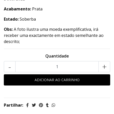
Acabamento:
Prata
Estado:
Soberba
Obs:
A foto ilustra uma moeda exemplificativa, irá
receber uma exactamente em estado semelhante ao
descrito;
Quantidade
-
+
Partilhar: