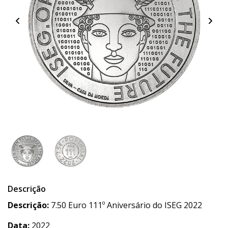
Descrição
Descrição:
7.50 Euro 111º Aniversário do ISEG 2022
Data:
2022