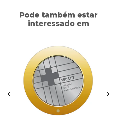
Pode também estar
interessado em