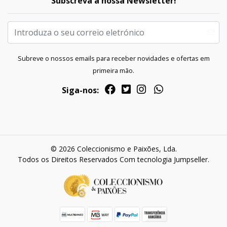
Subscreva a nossa Newsletter!
Subreve o nossos emails para receber novidades e ofertas em
primeira mão.
Siga-nos:
© 2026 Coleccionismo e Paixões, Lda.
Todos os Direitos Reservados
Com tecnologia Jumpseller
.