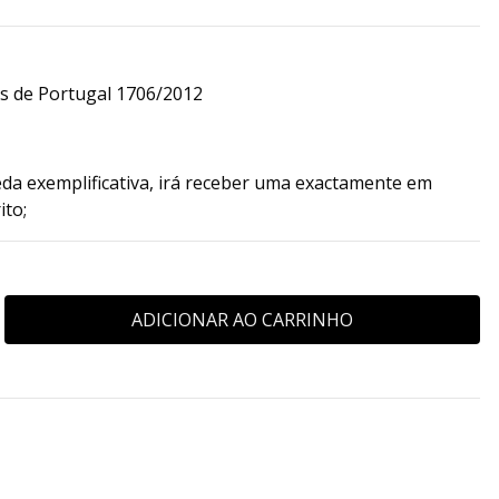
 de Portugal 1706/2012
da exemplificativa, irá receber uma exactamente em
ito;