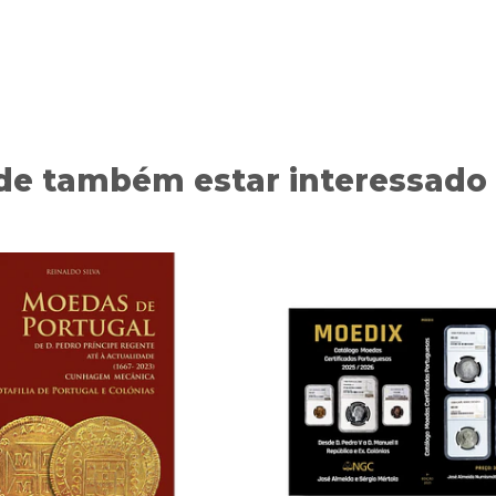
de também estar interessado