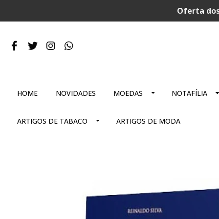
Oferta dos
HOME
NOVIDADES
MOEDAS
NOTAFÍLIA
ARTIGOS DE TABACO
ARTIGOS DE MODA