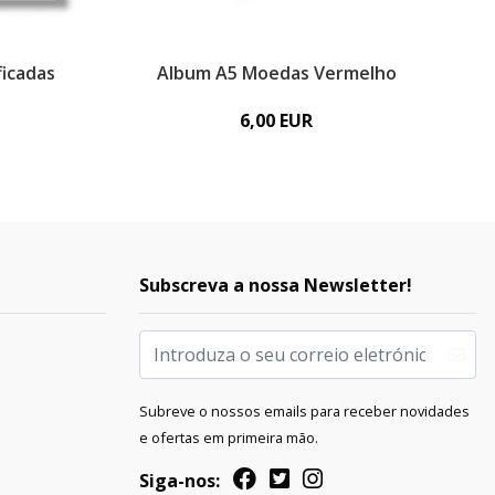
ficadas
Album A5 Moedas Vermelho
6,00 EUR
Subscreva a nossa Newsletter!
Subreve o nossos emails para receber novidades
e ofertas em primeira mão.
Siga-nos: