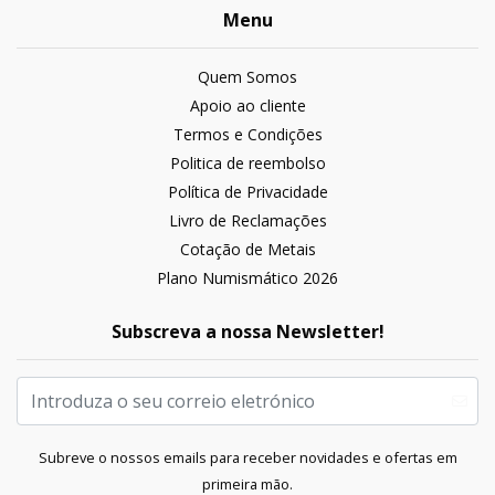
Menu
Quem Somos
Apoio ao cliente
Termos e Condições
Politica de reembolso
Política de Privacidade
Livro de Reclamações
Cotação de Metais
Plano Numismático 2026
Subscreva a nossa Newsletter!
Subreve o nossos emails para receber novidades e ofertas em
primeira mão.