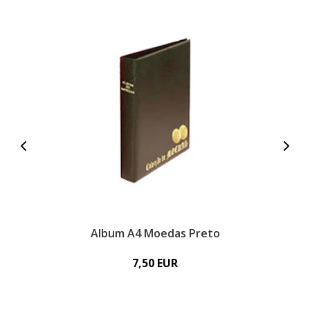
Album A4 Moedas Preto
7,50 EUR