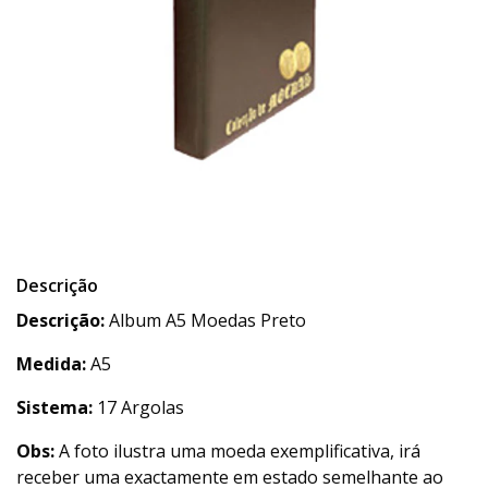
Descrição
Descrição:
Album A5 Moedas Preto
Medida:
A5
Sistema:
17 Argolas
Obs:
A foto ilustra uma moeda exemplificativa, irá
receber uma exactamente em estado semelhante ao