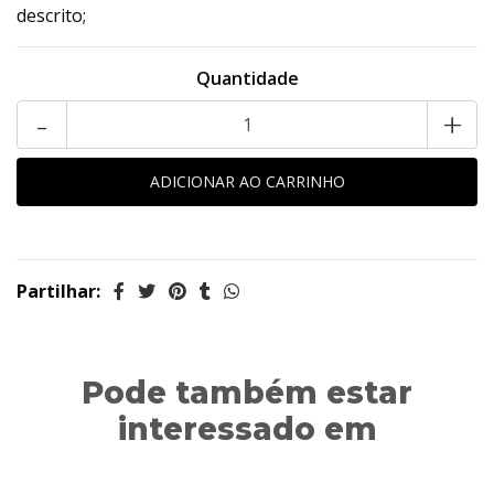
descrito;
Quantidade
-
+
Partilhar:
Pode também estar
interessado em