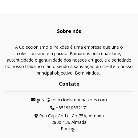
Sobre nós
A Coleccionismo e Paixões é uma empresa que une o
coleccionismo e a paixão. Primamos pela qualidade,
autenticidade e genuinidade dos nossos artigos, e a seriedade
do nosso trabalho diário. Sendo a satisfação do cliente o nosso
principal objectivo. Bem Vindos...
Contato
geral@coleccionismoepaixoes.com
+351910532171
Rua Capitão Leitão 75A, Almada
2800-136 Almada
Portugal