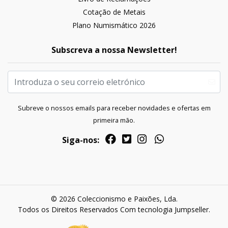
Cotação de Metais
Plano Numismático 2026
Subscreva a nossa Newsletter!
Subreve o nossos emails para receber novidades e ofertas em
primeira mão.
Siga-nos:
© 2026 Coleccionismo e Paixões, Lda.
Todos os Direitos Reservados
Com tecnologia Jumpseller
.