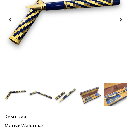
Descrição
Marca:
Waterman