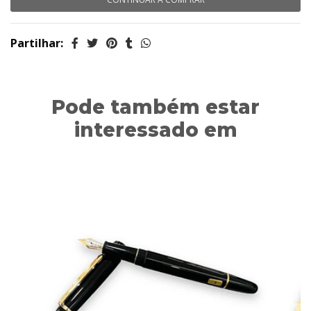
Partilhar:
Pode também estar
interessado em