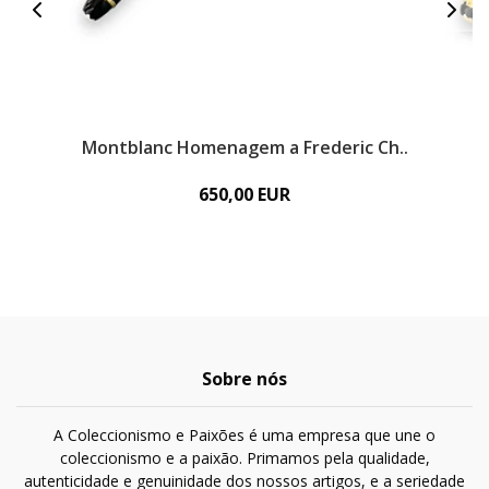
Montblanc Homenagem a Frederic Ch..
650,00 EUR
Sobre nós
A Coleccionismo e Paixões é uma empresa que une o
coleccionismo e a paixão. Primamos pela qualidade,
autenticidade e genuinidade dos nossos artigos, e a seriedade