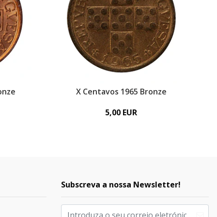
onze
X Centavos 1965 Bronze
5,00 EUR
Subscreva a nossa Newsletter!