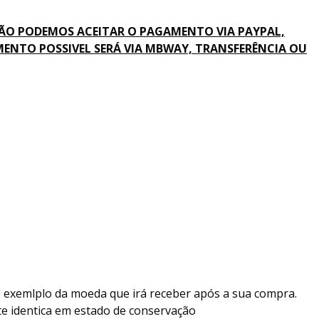
ÃO PODEMOS ACEITAR O PAGAMENTO VIA PAYPAL,
ENTO POSSIVEL SERÁ VIA MBWAY, TRANSFERÊNCIA OU
o exemlplo da moeda que irá receber após a sua compra.
e identica em estado de conservação