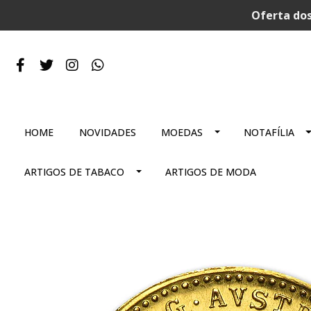
Oferta dos
HOME
NOVIDADES
MOEDAS
NOTAFÍLIA
ARTIGOS DE TABACO
ARTIGOS DE MODA