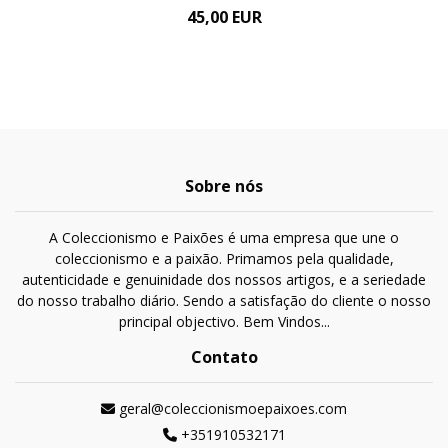
45,00 EUR
Sobre nós
A Coleccionismo e Paixões é uma empresa que une o
coleccionismo e a paixão. Primamos pela qualidade,
autenticidade e genuinidade dos nossos artigos, e a seriedade
do nosso trabalho diário. Sendo a satisfação do cliente o nosso
principal objectivo. Bem Vindos...
Contato
geral@coleccionismoepaixoes.com
+351910532171