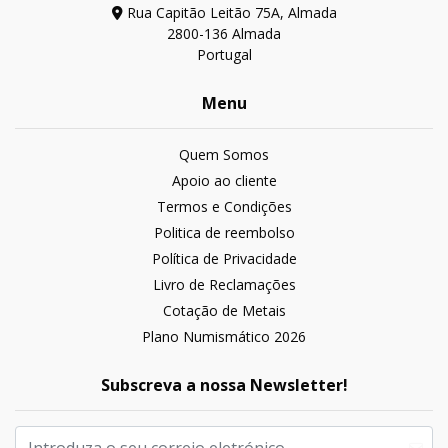
Rua Capitão Leitão 75A, Almada
2800-136 Almada
Portugal
Menu
Quem Somos
Apoio ao cliente
Termos e Condições
Politica de reembolso
Política de Privacidade
Livro de Reclamações
Cotação de Metais
Plano Numismático 2026
Subscreva a nossa Newsletter!