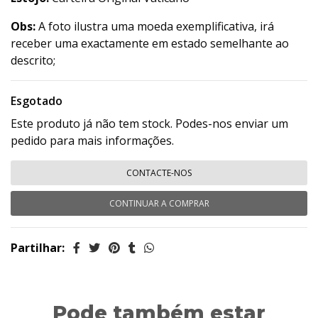
Obs:
A foto ilustra uma moeda exemplificativa, irá
receber uma exactamente em estado semelhante ao
descrito;
Esgotado
Este produto já não tem stock. Podes-nos enviar um
pedido para mais informações.
CONTACTE-NOS
CONTINUAR A COMPRAR
Partilhar:
Pode também estar