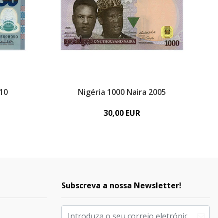
010
Nigéria 1000 Naira 2005
30,00 EUR
Subscreva a nossa Newsletter!