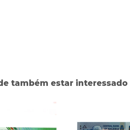
de também estar interessado