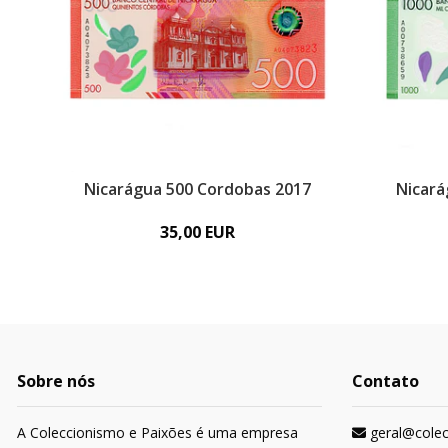
Nicarágua 500 Cordobas 2017
Nicará
35,00 EUR
Sobre nós
Contato
A Coleccionismo e Paixões é uma empresa
geral@cole