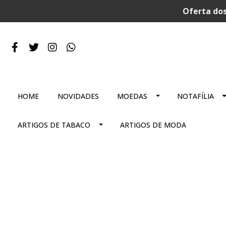
Oferta dos
HOME
NOVIDADES
MOEDAS
NOTAFÍLIA
ARTIGOS DE TABACO
ARTIGOS DE MODA