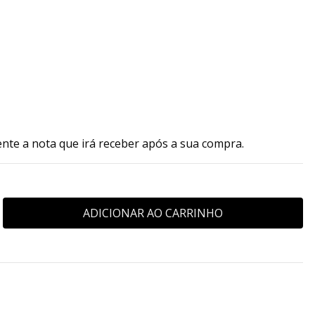
ente a nota que irá receber após a sua compra.