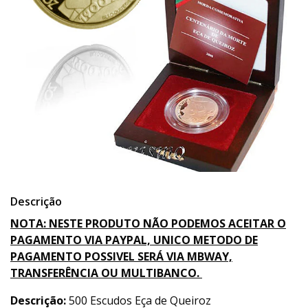
Descrição
NOTA: NESTE PRODUTO NÃO PODEMOS ACEITAR O
PAGAMENTO VIA PAYPAL, UNICO METODO DE
PAGAMENTO POSSIVEL SERÁ VIA MBWAY,
TRANSFERÊNCIA OU MULTIBANCO.
Descrição:
500 Escudos Eça de Queiroz