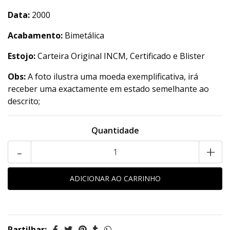
Data:
2000
Acabamento:
Bimetálica
Estojo:
Carteira Original INCM, Certificado e Blister
Obs:
A foto ilustra uma moeda exemplificativa, irá
receber uma exactamente em estado semelhante ao
descrito;
Quantidade
-
+
Partilhar: