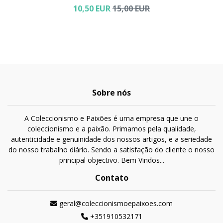
10,50 EUR
15,00 EUR
Sobre nós
A Coleccionismo e Paixões é uma empresa que une o
coleccionismo e a paixão. Primamos pela qualidade,
autenticidade e genuinidade dos nossos artigos, e a seriedade
do nosso trabalho diário. Sendo a satisfação do cliente o nosso
principal objectivo. Bem Vindos...
Contato
geral@coleccionismoepaixoes.com
+351910532171