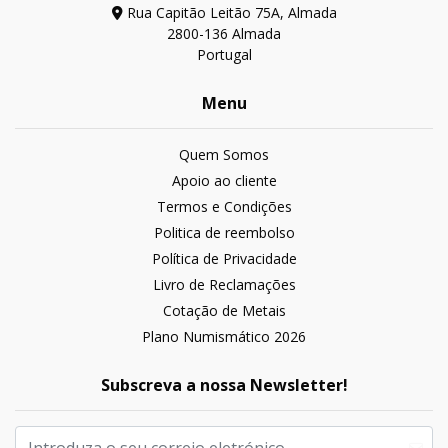
Rua Capitão Leitão 75A, Almada
2800-136 Almada
Portugal
Menu
Quem Somos
Apoio ao cliente
Termos e Condições
Politica de reembolso
Política de Privacidade
Livro de Reclamações
Cotação de Metais
Plano Numismático 2026
Subscreva a nossa Newsletter!