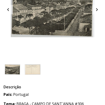
Descrição
País:
Portugal
Tema:
BRAGA - CAMPO DE SANT´ANNA #306