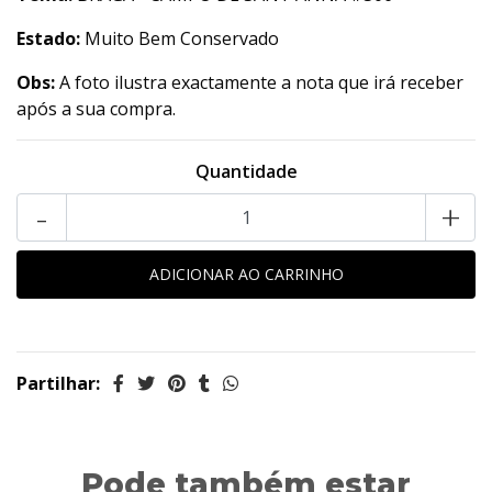
Estado:
Muito Bem Conservado
Obs:
A foto ilustra exactamente a nota que irá receber
após a sua compra.
Quantidade
-
+
Partilhar:
Pode também estar