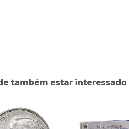
de também estar interessado