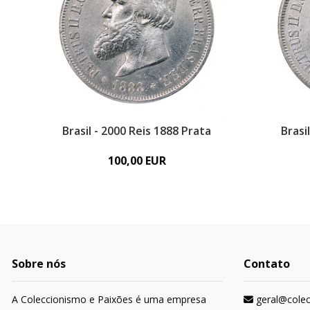
Brasil - 2000 Reis 1888 Prata
Brasi
100,00 EUR
Sobre nós
Contato
A Coleccionismo e Paixões é uma empresa
geral@cole