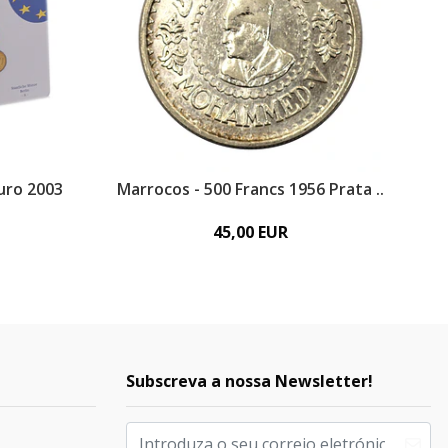
uro 2003
Marrocos - 500 Francs 1956 Prata ..
45,00 EUR
Subscreva a nossa Newsletter!