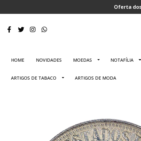
Oferta dos
HOME
NOVIDADES
MOEDAS
NOTAFÍLIA
ARTIGOS DE TABACO
ARTIGOS DE MODA