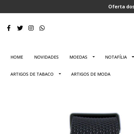
Oferta dos
HOME
NOVIDADES
MOEDAS
NOTAFÍLIA
ARTIGOS DE TABACO
ARTIGOS DE MODA