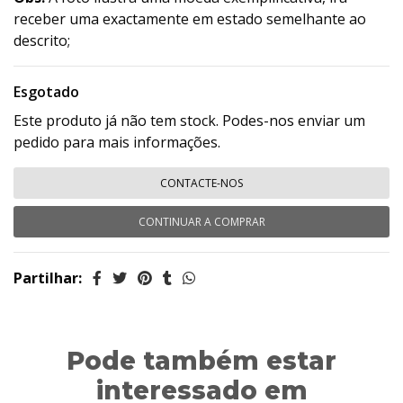
receber uma exactamente em estado semelhante ao
descrito;
Esgotado
Este produto já não tem stock. Podes-nos enviar um
pedido para mais informações.
CONTACTE-NOS
CONTINUAR A COMPRAR
Partilhar:
Pode também estar
interessado em