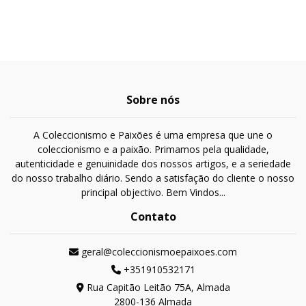
Sobre nós
A Coleccionismo e Paixões é uma empresa que une o
coleccionismo e a paixão. Primamos pela qualidade,
autenticidade e genuinidade dos nossos artigos, e a seriedade
do nosso trabalho diário. Sendo a satisfação do cliente o nosso
principal objectivo. Bem Vindos...
Contato
geral@coleccionismoepaixoes.com
+351910532171
Rua Capitão Leitão 75A, Almada
2800-136 Almada