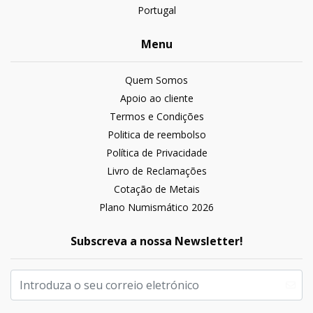
Portugal
Menu
Quem Somos
Apoio ao cliente
Termos e Condições
Politica de reembolso
Política de Privacidade
Livro de Reclamações
Cotação de Metais
Plano Numismático 2026
Subscreva a nossa Newsletter!