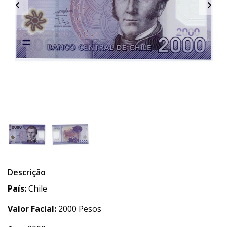
Descrição
País:
Chile
Valor Facial:
2000 Pesos