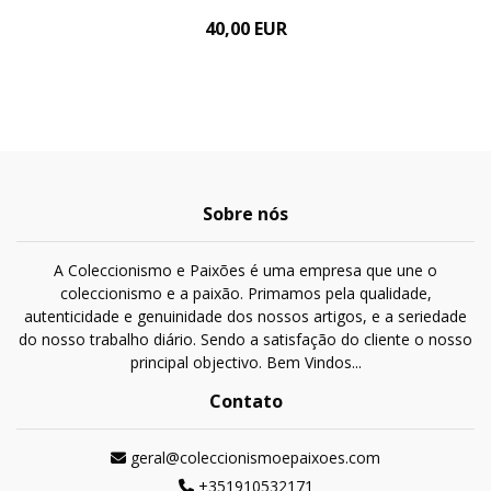
40,00 EUR
Sobre nós
A Coleccionismo e Paixões é uma empresa que une o
coleccionismo e a paixão. Primamos pela qualidade,
autenticidade e genuinidade dos nossos artigos, e a seriedade
do nosso trabalho diário. Sendo a satisfação do cliente o nosso
principal objectivo. Bem Vindos...
Contato
geral@coleccionismoepaixoes.com
+351910532171