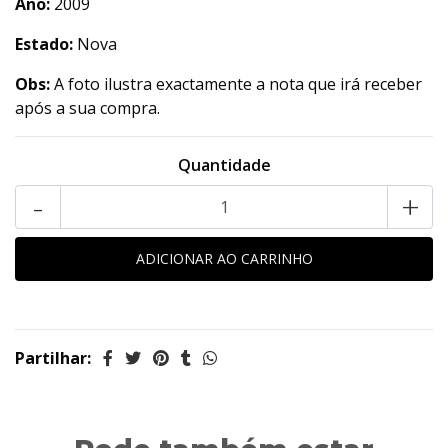
Ano:
2009
Estado:
Nova
Obs:
A foto ilustra exactamente a nota que irá receber
após a sua compra.
Quantidade
-
+
Partilhar: