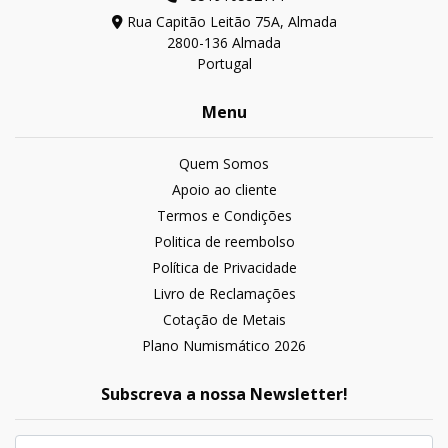
Rua Capitão Leitão 75A, Almada
2800-136 Almada
Portugal
Menu
Quem Somos
Apoio ao cliente
Termos e Condições
Politica de reembolso
Política de Privacidade
Livro de Reclamações
Cotação de Metais
Plano Numismático 2026
Subscreva a nossa Newsletter!