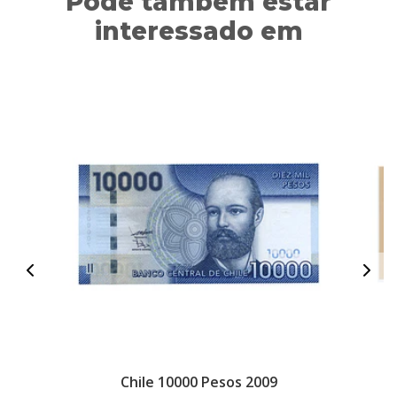
Pode também estar
interessado em
Chile 10000 Pesos 2009