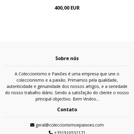
400,00 EUR
Sobre nós
A Coleccionismo e Paixões é uma empresa que une o
coleccionismo e a paixão. Primamos pela qualidade,
autenticidade e genuinidade dos nossos artigos, e a seriedade
do nosso trabalho diário. Sendo a satisfação do cliente o nosso
principal objectivo. Bem Vindos...
Contato
geral@coleccionismoepaixoes.com
+351910532171