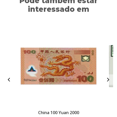
Pode também estar
interessado em
China 100 Yuan 2000