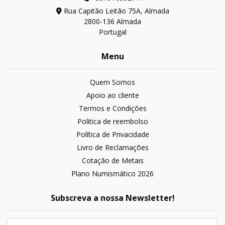
Rua Capitão Leitão 75A, Almada
2800-136 Almada
Portugal
Menu
Quem Somos
Apoio ao cliente
Termos e Condições
Politica de reembolso
Política de Privacidade
Livro de Reclamações
Cotação de Metais
Plano Numismático 2026
Subscreva a nossa Newsletter!