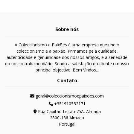
Sobre nós
A Coleccionismo e Paixões é uma empresa que une o
coleccionismo e a paixão. Primamos pela qualidade,
autenticidade e genuinidade dos nossos artigos, e a seriedade
do nosso trabalho diário. Sendo a satisfação do cliente o nosso
principal objectivo. Bem Vindos...
Contato
geral@coleccionismoepaixoes.com
+351910532171
Rua Capitão Leitão 75A, Almada
2800-136 Almada
Portugal