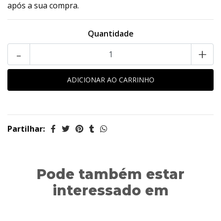
após a sua compra.
Quantidade
-
+
Partilhar:
Pode também estar
interessado em