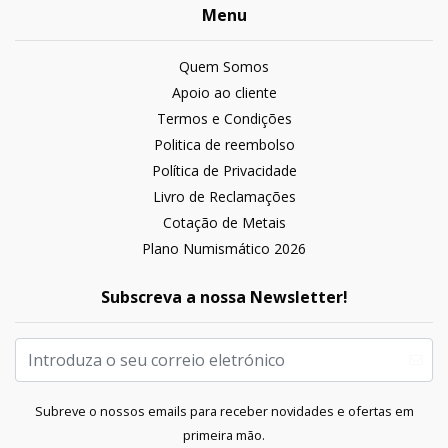
Menu
Quem Somos
Apoio ao cliente
Termos e Condições
Politica de reembolso
Política de Privacidade
Livro de Reclamações
Cotação de Metais
Plano Numismático 2026
Subscreva a nossa Newsletter!
Subreve o nossos emails para receber novidades e ofertas em
primeira mão.