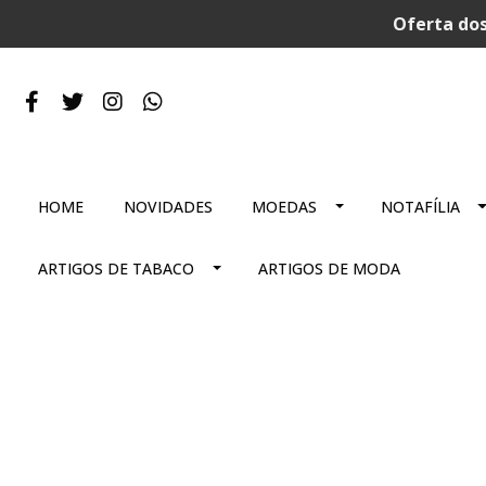
Oferta dos
HOME
NOVIDADES
MOEDAS
NOTAFÍLIA
ARTIGOS DE TABACO
ARTIGOS DE MODA