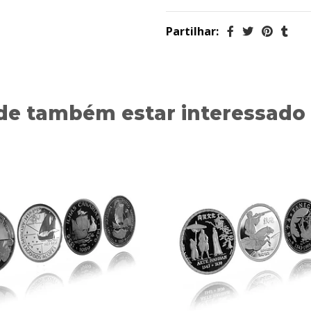
Partilhar:
de também estar interessado