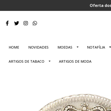
Oferta dos
HOME
NOVIDADES
MOEDAS
NOTAFÍLIA
ARTIGOS DE TABACO
ARTIGOS DE MODA