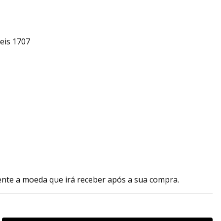
eis 1707
ente a moeda que irá receber após a sua compra.