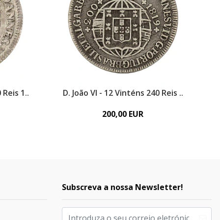
 Reis 1..
D. João VI - 12 Vinténs 240 Reis ..
200,00 EUR
Subscreva a nossa Newsletter!