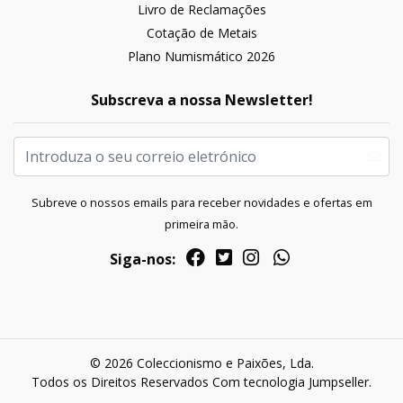
Livro de Reclamações
Cotação de Metais
Plano Numismático 2026
Subscreva a nossa Newsletter!
Subreve o nossos emails para receber novidades e ofertas em
primeira mão.
Siga-nos:
© 2026 Coleccionismo e Paixões, Lda.
Todos os Direitos Reservados
Com tecnologia Jumpseller
.