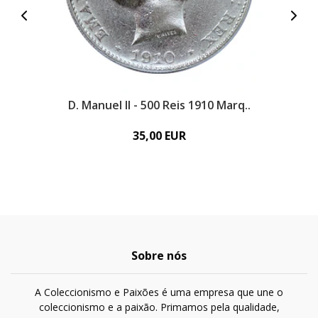
D. Manuel II - 500 Reis 1910 Marq..
35,00 EUR
Sobre nós
A Coleccionismo e Paixões é uma empresa que une o
coleccionismo e a paixão. Primamos pela qualidade,