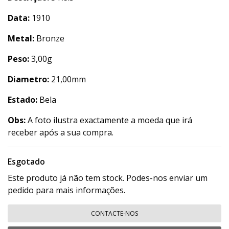
Data:
1910
Metal:
Bronze
Peso:
3,00g
Diametro:
21,00mm
Estado:
Bela
Obs:
A foto ilustra exactamente a moeda que irá
receber após a sua compra.
Esgotado
Este produto já não tem stock. Podes-nos enviar um
pedido para mais informações.
CONTACTE-NOS