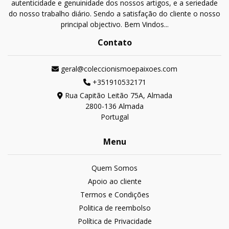
autenticidade e genuinidade dos nossos artigos, e a seriedade
do nosso trabalho diário. Sendo a satisfação do cliente o nosso
principal objectivo. Bem Vindos...
Contato
geral@coleccionismoepaixoes.com
+351910532171
Rua Capitão Leitão 75A, Almada
2800-136 Almada
Portugal
Menu
Quem Somos
Apoio ao cliente
Termos e Condições
Politica de reembolso
Política de Privacidade