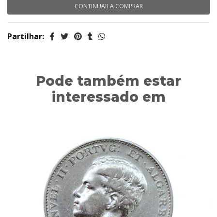
CONTINUAR A COMPRAR
Partilhar:
Pode também estar
interessado em