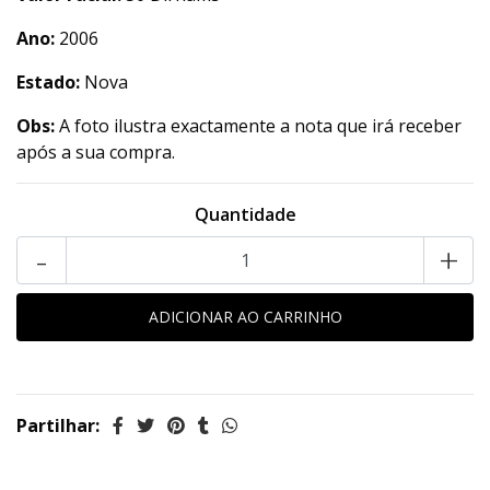
Ano:
2006
Estado:
Nova
Obs:
A foto ilustra exactamente a nota que irá receber
após a sua compra.
Quantidade
-
+
Partilhar: