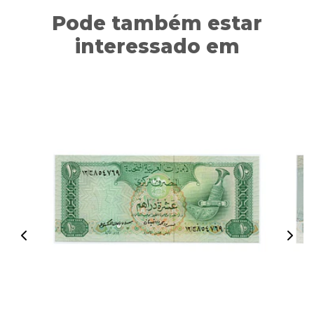
Pode também estar
interessado em