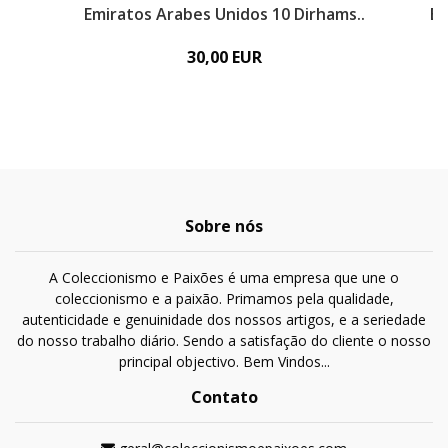
Emiratos Arabes Unidos 10 Dirhams..
Em
30,00 EUR
Sobre nós
A Coleccionismo e Paixões é uma empresa que une o
coleccionismo e a paixão. Primamos pela qualidade,
autenticidade e genuinidade dos nossos artigos, e a seriedade
do nosso trabalho diário. Sendo a satisfação do cliente o nosso
principal objectivo. Bem Vindos...
Contato