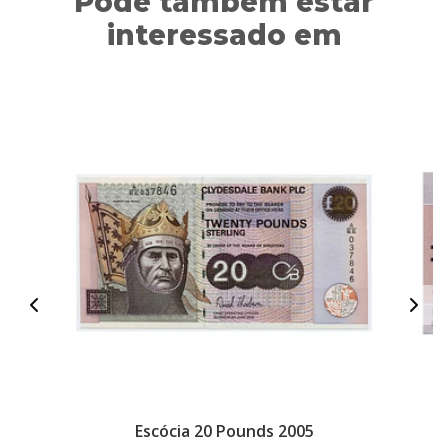
Pode também estar
interessado em
Escócia 20 Pounds 2005