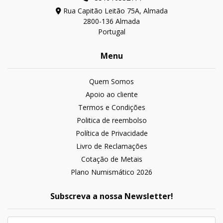
Rua Capitão Leitão 75A, Almada
2800-136 Almada
Portugal
Menu
Quem Somos
Apoio ao cliente
Termos e Condições
Politica de reembolso
Política de Privacidade
Livro de Reclamações
Cotação de Metais
Plano Numismático 2026
Subscreva a nossa Newsletter!