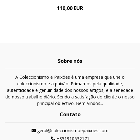
110,00 EUR
Sobre nós
A Coleccionismo e Paixões é uma empresa que une o
coleccionismo e a paixão. Primamos pela qualidade,
autenticidade e genuinidade dos nossos artigos, e a seriedade
do nosso trabalho diário. Sendo a satisfação do cliente o nosso
principal objectivo. Bem Vindos...
Contato
geral@coleccionismoepaixoes.com
+351910532171