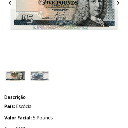
Descrição
País:
Escócia
Valor Facial:
5 Pounds