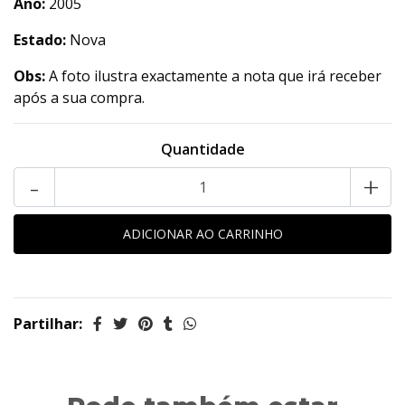
Ano:
2005
Estado:
Nova
Obs:
A foto ilustra exactamente a nota que irá receber
após a sua compra.
Quantidade
-
+
Partilhar: